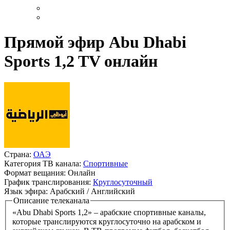
Прямой эфир Abu Dhabi
Sports 1,2 TV онлайн
Страна:
ОАЭ
Категория ТВ канала:
Спортивные
Формат вещания:
Онлайн
График транслирования:
Круглосуточный
Язык эфира:
Арабский / Английский
Описание телеканала
«Abu Dhabi Sports 1,2» – арабские спортивные каналы,
которые транслируются круглосуточно на арабском и