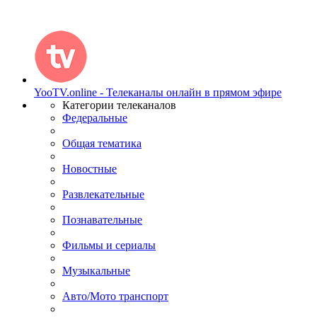
YooTV.online - Телеканалы онлайн в прямом эфире
Категории телеканалов
Федеральные
Общая тематика
Новостные
Развлекательные
Познавательные
Фильмы и сериалы
Музыкальные
Авто/Мото транспорт