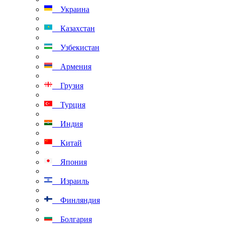
Украина
Казахстан
Узбекистан
Армения
Грузия
Турция
Индия
Китай
Япония
Израиль
Финляндия
Болгария