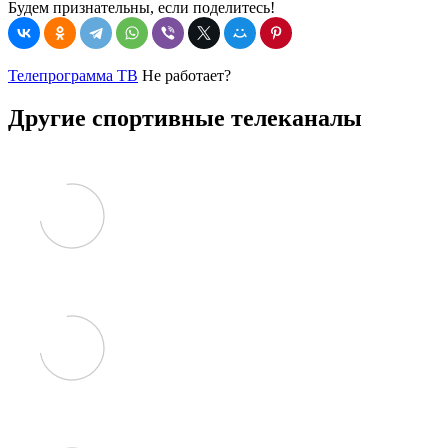
Будем признательны, если поделитесь!
Телепрограмма ТВ
Не работает?
Другие спортивные телеканалы