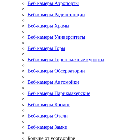
Веб-камеры Аэропорты
Веб-камеры Радиостанции
Веб-камеры Храмы
Веб-камеры Университеты
Веб-камеры Горы
Веб-камеры Горнолыжные курорты
Веб-камеры Обсерватории
Веб-камеры Автомойки
Веб-камеры Парикмахерские
Веб-камеры Космос
Веб-камеры Отели
Веб-камеры Замки
Больше от yootv.online