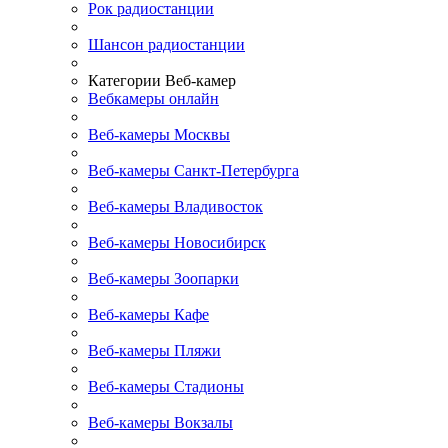
Рок радиостанции
Шансон радиостанции
Категории Веб-камер
Вебкамеры онлайн
Веб-камеры Москвы
Веб-камеры Санкт-Петербурга
Веб-камеры Владивосток
Веб-камеры Новосибирск
Веб-камеры Зоопарки
Веб-камеры Кафе
Веб-камеры Пляжи
Веб-камеры Стадионы
Веб-камеры Вокзалы