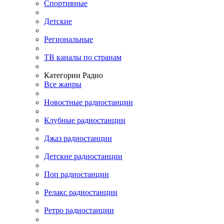
Спортивные
Детские
Региональные
ТВ каналы по странам
Категории Радио
Все жанры
Новостные радиостанции
Клубные радиостанции
Джаз радиостанции
Детские радиостанции
Поп радиостанции
Релакс радиостанции
Ретро радиостанции