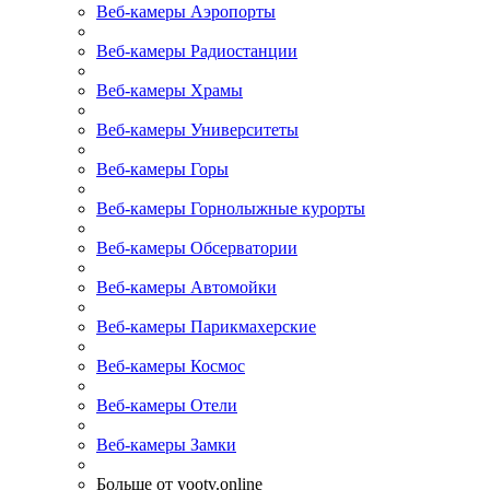
Веб-камеры Аэропорты
Веб-камеры Радиостанции
Веб-камеры Храмы
Веб-камеры Университеты
Веб-камеры Горы
Веб-камеры Горнолыжные курорты
Веб-камеры Обсерватории
Веб-камеры Автомойки
Веб-камеры Парикмахерские
Веб-камеры Космос
Веб-камеры Отели
Веб-камеры Замки
Больше от yootv.online