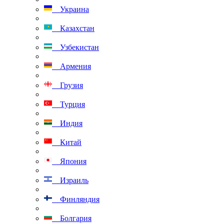
Украина
Казахстан
Узбекистан
Армения
Грузия
Турция
Индия
Китай
Япония
Израиль
Финляндия
Болгария