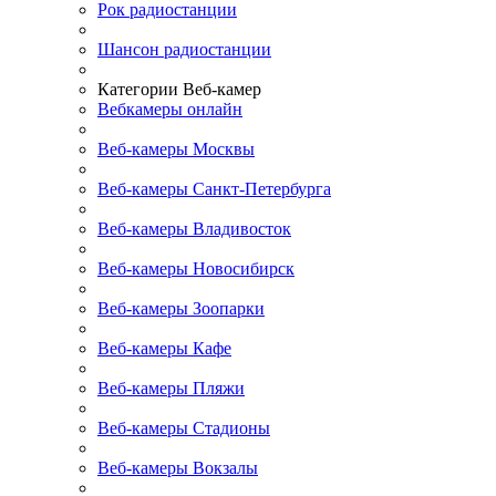
Рок радиостанции
Шансон радиостанции
Категории Веб-камер
Вебкамеры онлайн
Веб-камеры Москвы
Веб-камеры Санкт-Петербурга
Веб-камеры Владивосток
Веб-камеры Новосибирск
Веб-камеры Зоопарки
Веб-камеры Кафе
Веб-камеры Пляжи
Веб-камеры Стадионы
Веб-камеры Вокзалы