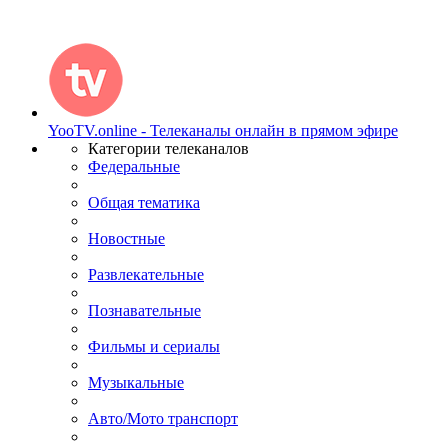
YooTV.online - Телеканалы онлайн в прямом эфире
Категории телеканалов
Федеральные
Общая тематика
Новостные
Развлекательные
Познавательные
Фильмы и сериалы
Музыкальные
Авто/Мото транспорт