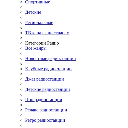
Спортивные
Детские
Региональные
ТВ каналы по странам
Категории Радио
Все жанры
Новостные радиостанции
Клубные радиостанции
Джаз радиостанции
Детские радиостанции
Поп радиостанции
Релакс радиостанции
Ретро радиостанции