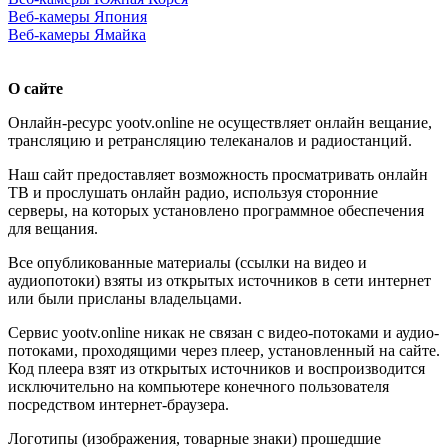
Веб-камеры Япония
Веб-камеры Ямайка
О сайте
Онлайн-ресурс yootv.online не осуществляет онлайн вещание,
трансляцию и ретрансляцию телеканалов и радиостанций.
Наш сайт предоставляет возможность просматривать онлайн
ТВ и прослушать онлайн радио, используя сторонние
серверы, на которых установлено программное обеспечения
для вещания.
Все опубликованные материалы (ссылки на видео и
аудиопотоки) взяты из открытых источников в сети интернет
или были присланы владельцами.
Сервис yootv.online никак не связан с видео-потоками и аудио-
потоками, проходящими через плеер, установленный на сайте.
Код плеера взят из открытых источников и воспроизводится
исключительно на компьютере конечного пользователя
посредством интернет-браузера.
Логотипы (изображения, товарные знаки) прошедшие