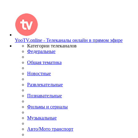
YooTV.online - Телеканалы онлайн в прямом эфире
Категории телеканалов
Федеральные
Общая тематика
Новостные
Развлекательные
Познавательные
Фильмы и сериалы
Музыкальные
Авто/Мото транспорт