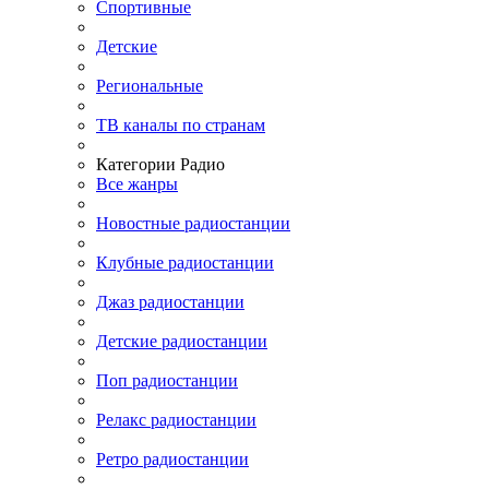
Спортивные
Детские
Региональные
ТВ каналы по странам
Категории Радио
Все жанры
Новостные радиостанции
Клубные радиостанции
Джаз радиостанции
Детские радиостанции
Поп радиостанции
Релакс радиостанции
Ретро радиостанции