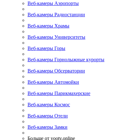
Веб-камеры Аэропорты
Веб-камеры Радиостанции
Веб-камеры Храмы
Веб-камеры Университеты
Веб-камеры Горы
Веб-камеры Горнолыжные курорты
Веб-камеры Обсерватории
Веб-камеры Автомойки
Веб-камеры Парикмахерские
Веб-камеры Космос
Веб-камеры Отели
Веб-камеры Замки
Больше от yootv.online