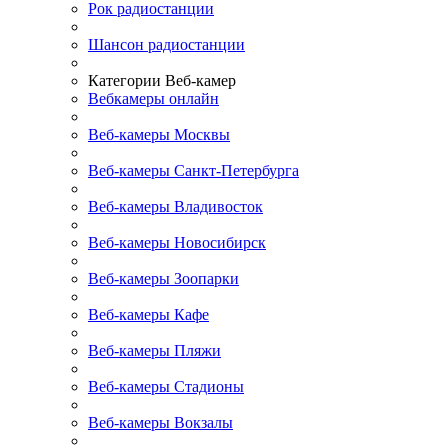
Рок радиостанции
Шансон радиостанции
Категории Веб-камер
Вебкамеры онлайн
Веб-камеры Москвы
Веб-камеры Санкт-Петербурга
Веб-камеры Владивосток
Веб-камеры Новосибирск
Веб-камеры Зоопарки
Веб-камеры Кафе
Веб-камеры Пляжи
Веб-камеры Стадионы
Веб-камеры Вокзалы