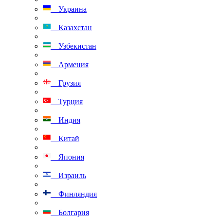
Украина
Казахстан
Узбекистан
Армения
Грузия
Турция
Индия
Китай
Япония
Израиль
Финляндия
Болгария