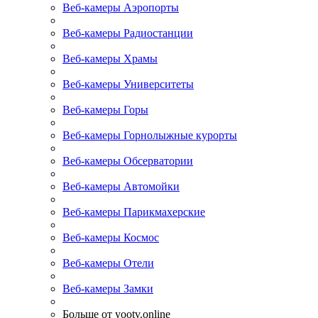
Веб-камеры Аэропорты
Веб-камеры Радиостанции
Веб-камеры Храмы
Веб-камеры Университеты
Веб-камеры Горы
Веб-камеры Горнолыжные курорты
Веб-камеры Обсерватории
Веб-камеры Автомойки
Веб-камеры Парикмахерские
Веб-камеры Космос
Веб-камеры Отели
Веб-камеры Замки
Больше от yootv.online