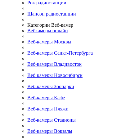
Рок радиостанции
Шансон радиостанции
Категории Веб-камер
Вебкамеры онлайн
Веб-камеры Москвы
Веб-камеры Санкт-Петербурга
Веб-камеры Владивосток
Веб-камеры Новосибирск
Веб-камеры Зоопарки
Веб-камеры Кафе
Веб-камеры Пляжи
Веб-камеры Стадионы
Веб-камеры Вокзалы