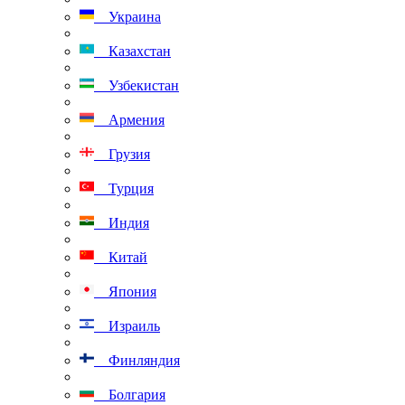
Украина
Казахстан
Узбекистан
Армения
Грузия
Турция
Индия
Китай
Япония
Израиль
Финляндия
Болгария