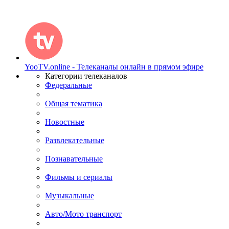
YooTV.online - Телеканалы онлайн в прямом эфире
Категории телеканалов
Федеральные
Общая тематика
Новостные
Развлекательные
Познавательные
Фильмы и сериалы
Музыкальные
Авто/Мото транспорт