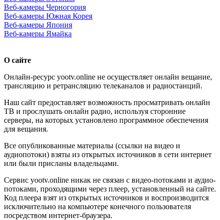
Веб-камеры Черногория
Веб-камеры Южная Корея
Веб-камеры Япония
Веб-камеры Ямайка
О сайте
Онлайн-ресурс yootv.online не осуществляет онлайн вещание,
трансляцию и ретрансляцию телеканалов и радиостанций.
Наш сайт предоставляет возможность просматривать онлайн
ТВ и прослушать онлайн радио, используя сторонние
серверы, на которых установлено программное обеспечения
для вещания.
Все опубликованные материалы (ссылки на видео и
аудиопотоки) взяты из открытых источников в сети интернет
или были присланы владельцами.
Сервис yootv.online никак не связан с видео-потоками и аудио-
потоками, проходящими через плеер, установленный на сайте.
Код плеера взят из открытых источников и воспроизводится
исключительно на компьютере конечного пользователя
посредством интернет-браузера.