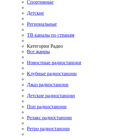
Спортивные
Детские
Региональные
ТВ каналы по странам
Категории Радио
Все жанры
Новостные радиостанции
Клубные радиостанции
Джаз радиостанции
Детские радиостанции
Поп радиостанции
Релакс радиостанции
Ретро радиостанции