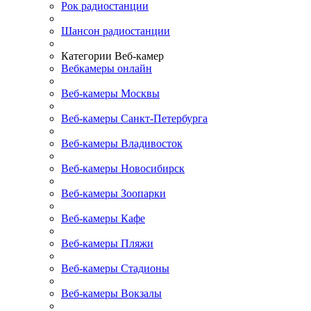
Рок радиостанции
Шансон радиостанции
Категории Веб-камер
Вебкамеры онлайн
Веб-камеры Москвы
Веб-камеры Санкт-Петербурга
Веб-камеры Владивосток
Веб-камеры Новосибирск
Веб-камеры Зоопарки
Веб-камеры Кафе
Веб-камеры Пляжи
Веб-камеры Стадионы
Веб-камеры Вокзалы