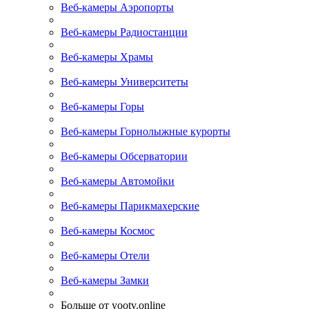
Веб-камеры Аэропорты
Веб-камеры Радиостанции
Веб-камеры Храмы
Веб-камеры Университеты
Веб-камеры Горы
Веб-камеры Горнолыжные курорты
Веб-камеры Обсерватории
Веб-камеры Автомойки
Веб-камеры Парикмахерские
Веб-камеры Космос
Веб-камеры Отели
Веб-камеры Замки
Больше от yootv.online