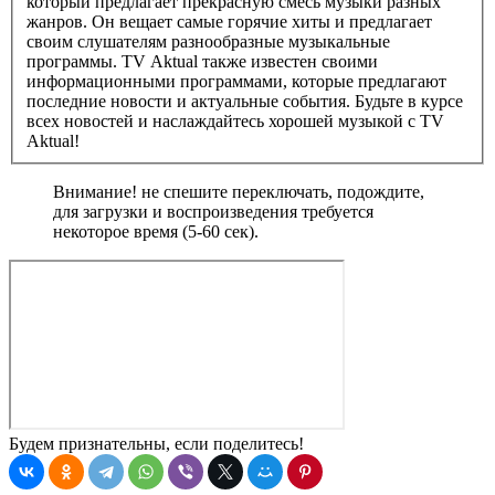
который предлагает прекрасную смесь музыки разных
жанров. Он вещает самые горячие хиты и предлагает
своим слушателям разнообразные музыкальные
программы. TV Aktual также известен своими
информационными программами, которые предлагают
последние новости и актуальные события. Будьте в курсе
всех новостей и наслаждайтесь хорошей музыкой с TV
Aktual!
Внимание! не спешите переключать, подождите,
для загрузки и воспроизведения требуется
некоторое время (5-60 сек).
Будем признательны, если поделитесь!