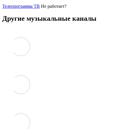
Телепрограмма ТВ
Не работает?
Другие музыкальные каналы