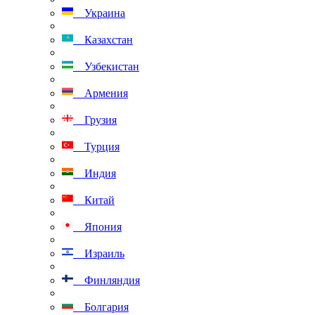
Украина
Казахстан
Узбекистан
Армения
Грузия
Турция
Индия
Китай
Япония
Израиль
Финляндия
Болгария