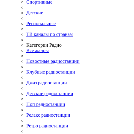
Спортивные
Детские
Региональные
ТВ каналы по странам
Категории Радио
Все жанры
Новостные радиостанции
Клубные радиостанции
Джаз радиостанции
Детские радиостанции
Поп радиостанции
Релакс радиостанции
Ретро радиостанции