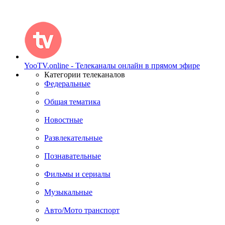
YooTV.online - Телеканалы онлайн в прямом эфире
Категории телеканалов
Федеральные
Общая тематика
Новостные
Развлекательные
Познавательные
Фильмы и сериалы
Музыкальные
Авто/Мото транспорт