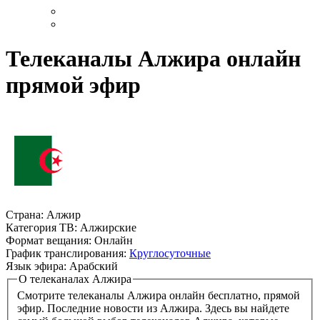
Телеканалы Алжира онлайн
прямой эфир
Страна:
Алжир
Категория ТВ:
Алжирские
Формат вещания:
Онлайн
График транслирования:
Круглосуточные
Язык эфира:
Арабский
О телеканалах Алжира
Смотрите телеканалы Алжира онлайн бесплатно, прямой
эфир. Последние новости из Алжира. Здесь вы найдете