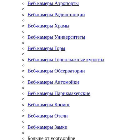
Веб-камеры Аэропорты
Веб-камеры Радиостанции
Веб-камеры Храмы
Веб-камеры Университеты
Веб-камеры Горы
Веб-камеры Горнолыжные курорты
Веб-камеры Обсерватории
Веб-камеры Автомойки
Веб-камеры Парикмахерские
Веб-камеры Космос
Веб-камеры Отели
Веб-камеры Замки
Больше от yootv.online