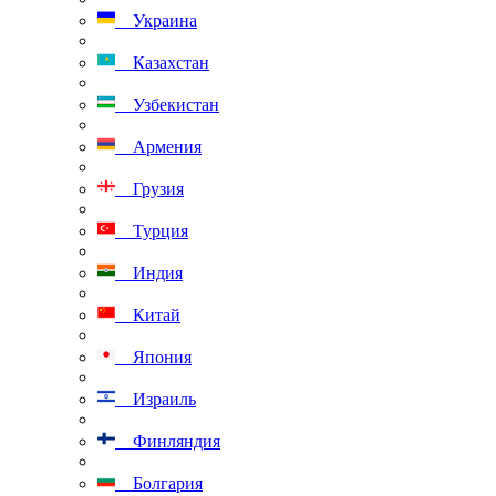
Украина
Казахстан
Узбекистан
Армения
Грузия
Турция
Индия
Китай
Япония
Израиль
Финляндия
Болгария