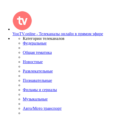
YooTV.online - Телеканалы онлайн в прямом эфире
Категории телеканалов
Федеральные
Общая тематика
Новостные
Развлекательные
Познавательные
Фильмы и сериалы
Музыкальные
Авто/Мото транспорт