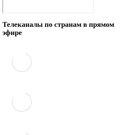
Телеканалы по странам в прямом
эфире