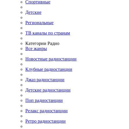
Спортивные
Детские
Региональные
ТВ каналы по странам
Категории Радио
Все жанры
Новостные радиостанции
Клубные радиостанции
Джаз радиостанции
Детские радиостанции
Поп радиостанции
Релакс радиостанции
Ретро радиостанции