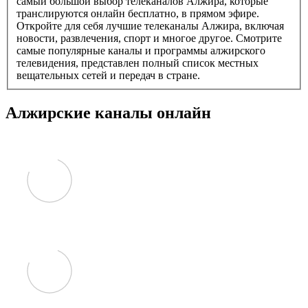
самый большой выбор телеканалов Алжира, которые
транслируются онлайн бесплатно, в прямом эфире.
Откройте для себя лучшие телеканалы Алжира, включая
новости, развлечения, спорт и многое другое. Смотрите
самые популярные каналы и программы алжирского
телевидения, представлен полный список местных
вещательных сетей и передач в стране.
Алжирские каналы онлайн