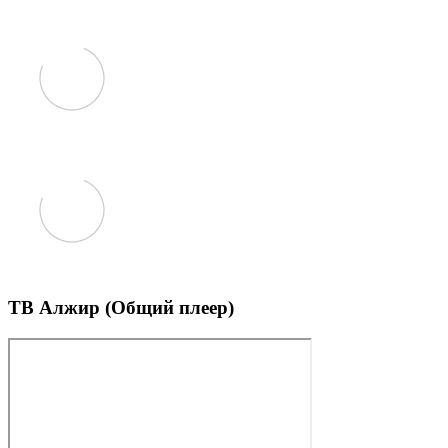
ТВ Алжир (Общий плеер)