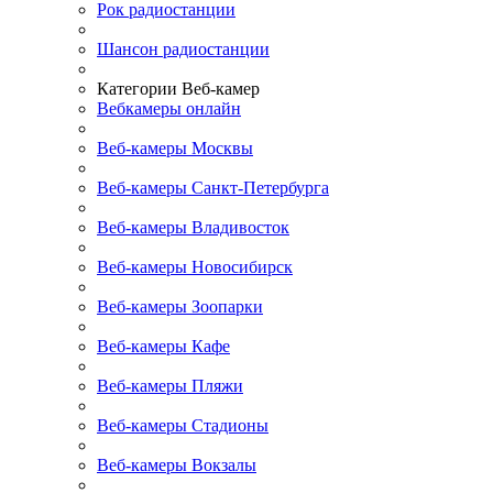
Рок радиостанции
Шансон радиостанции
Категории Веб-камер
Вебкамеры онлайн
Веб-камеры Москвы
Веб-камеры Санкт-Петербурга
Веб-камеры Владивосток
Веб-камеры Новосибирск
Веб-камеры Зоопарки
Веб-камеры Кафе
Веб-камеры Пляжи
Веб-камеры Стадионы
Веб-камеры Вокзалы