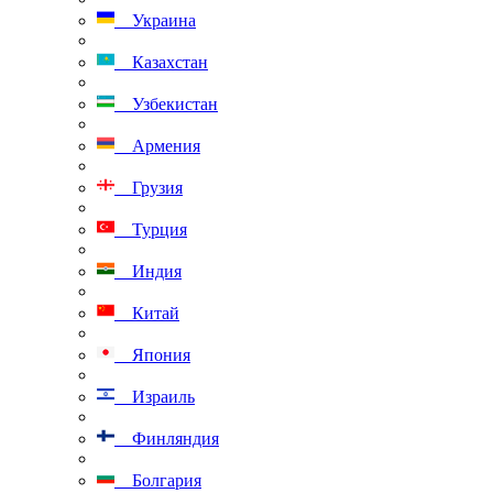
Украина
Казахстан
Узбекистан
Армения
Грузия
Турция
Индия
Китай
Япония
Израиль
Финляндия
Болгария