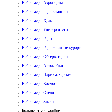
Веб-камеры Аэропорты
Веб-камеры Радиостанции
Веб-камеры Храмы
Веб-камеры Университеты
Веб-камеры Горы
Веб-камеры Горнолыжные курорты
Веб-камеры Обсерватории
Веб-камеры Автомойки
Веб-камеры Парикмахерские
Веб-камеры Космос
Веб-камеры Отели
Веб-камеры Замки
Больше от yootv.online