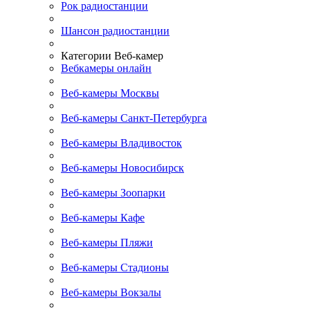
Рок радиостанции
Шансон радиостанции
Категории Веб-камер
Вебкамеры онлайн
Веб-камеры Москвы
Веб-камеры Санкт-Петербурга
Веб-камеры Владивосток
Веб-камеры Новосибирск
Веб-камеры Зоопарки
Веб-камеры Кафе
Веб-камеры Пляжи
Веб-камеры Стадионы
Веб-камеры Вокзалы