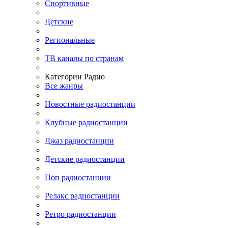
Спортивные
Детские
Региональные
ТВ каналы по странам
Категории Радио
Все жанры
Новостные радиостанции
Клубные радиостанции
Джаз радиостанции
Детские радиостанции
Поп радиостанции
Релакс радиостанции
Ретро радиостанции