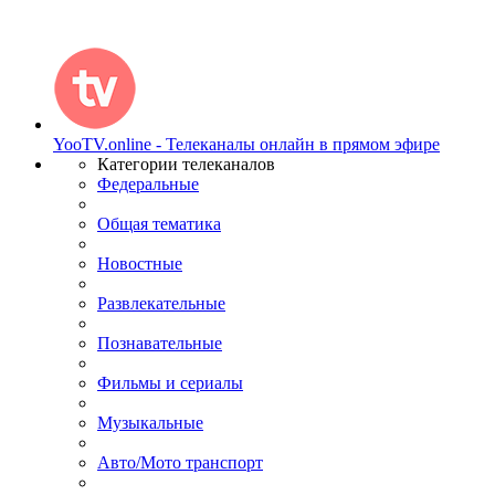
YooTV.online - Телеканалы онлайн в прямом эфире
Категории телеканалов
Федеральные
Общая тематика
Новостные
Развлекательные
Познавательные
Фильмы и сериалы
Музыкальные
Авто/Мото транспорт