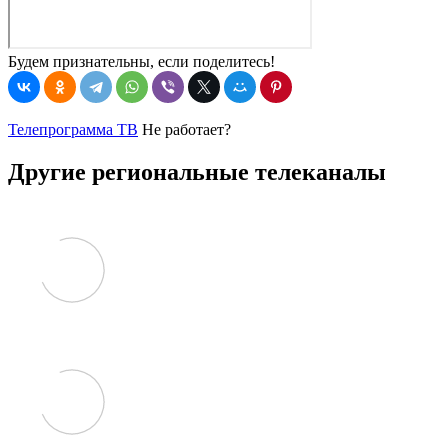
Будем признательны, если поделитесь!
Телепрограмма ТВ
Не работает?
Другие региональные телеканалы