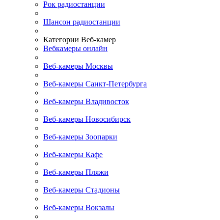
Рок радиостанции
Шансон радиостанции
Категории Веб-камер
Вебкамеры онлайн
Веб-камеры Москвы
Веб-камеры Санкт-Петербурга
Веб-камеры Владивосток
Веб-камеры Новосибирск
Веб-камеры Зоопарки
Веб-камеры Кафе
Веб-камеры Пляжи
Веб-камеры Стадионы
Веб-камеры Вокзалы