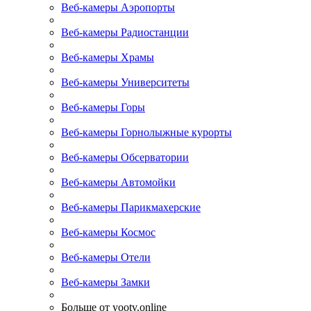
Веб-камеры Аэропорты
Веб-камеры Радиостанции
Веб-камеры Храмы
Веб-камеры Университеты
Веб-камеры Горы
Веб-камеры Горнолыжные курорты
Веб-камеры Обсерватории
Веб-камеры Автомойки
Веб-камеры Парикмахерские
Веб-камеры Космос
Веб-камеры Отели
Веб-камеры Замки
Больше от yootv.online