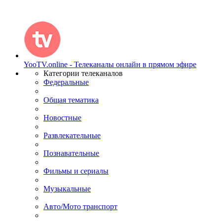
YooTV.online - Телеканалы онлайн в прямом эфире
Категории телеканалов
Федеральные
Общая тематика
Новостные
Развлекательные
Познавательные
Фильмы и сериалы
Музыкальные
Авто/Мото транспорт