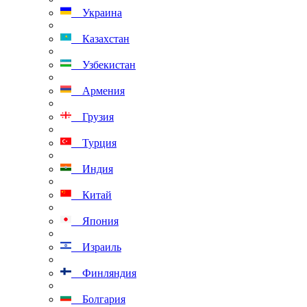
Украина
Казахстан
Узбекистан
Армения
Грузия
Турция
Индия
Китай
Япония
Израиль
Финляндия
Болгария