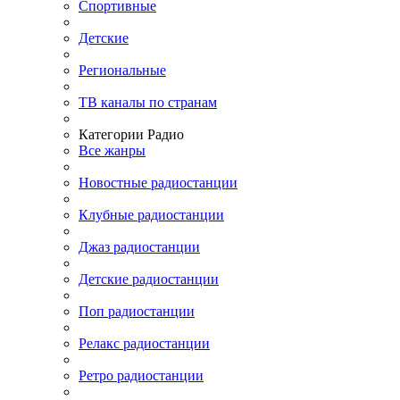
Спортивные
Детские
Региональные
ТВ каналы по странам
Категории Радио
Все жанры
Новостные радиостанции
Клубные радиостанции
Джаз радиостанции
Детские радиостанции
Поп радиостанции
Релакс радиостанции
Ретро радиостанции