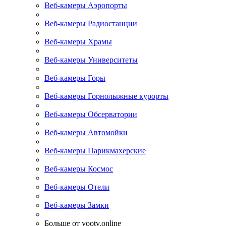
Веб-камеры Аэропорты
Веб-камеры Радиостанции
Веб-камеры Храмы
Веб-камеры Университеты
Веб-камеры Горы
Веб-камеры Горнолыжные курорты
Веб-камеры Обсерватории
Веб-камеры Автомойки
Веб-камеры Парикмахерские
Веб-камеры Космос
Веб-камеры Отели
Веб-камеры Замки
Больше от yootv.online