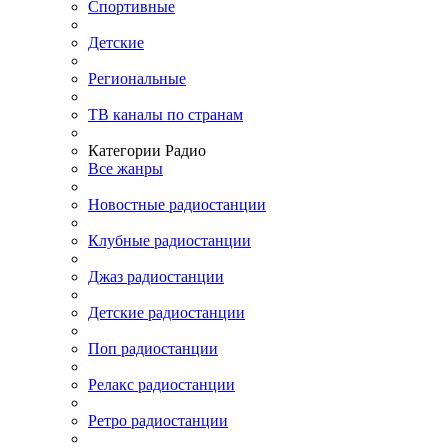
Спортивные
Детские
Региональные
ТВ каналы по странам
Категории Радио
Все жанры
Новостные радиостанции
Клубные радиостанции
Джаз радиостанции
Детские радиостанции
Поп радиостанции
Релакс радиостанции
Ретро радиостанции