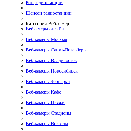
Рок радиостанции
Шансон радиостанции
Категории Веб-камер
Вебкамеры онлайн
Веб-камеры Москвы
Веб-камеры Санкт-Петербурга
Веб-камеры Владивосток
Веб-камеры Новосибирск
Веб-камеры Зоопарки
Веб-камеры Кафе
Веб-камеры Пляжи
Веб-камеры Стадионы
Веб-камеры Вокзалы