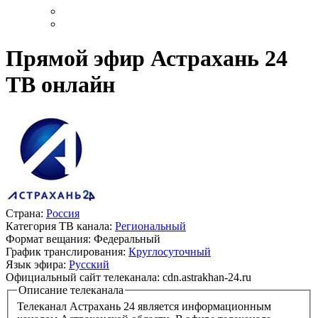
Прямой эфир Астрахань 24
ТВ онлайн
Страна:
Россия
Категория ТВ канала:
Региональный
Формат вещания:
Федеральный
График транслирования:
Круглосуточный
Язык эфира:
Русский
Официальный сайт телеканала:
cdn.astrakhan-24.ru
Описание телеканала
Телеканал Астрахань 24 является информационным