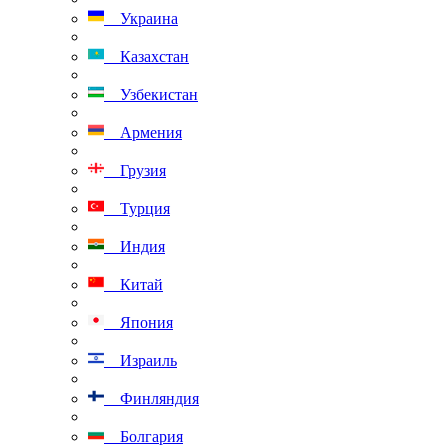
Украина
Казахстан
Узбекистан
Армения
Грузия
Турция
Индия
Китай
Япония
Израиль
Финляндия
Болгария