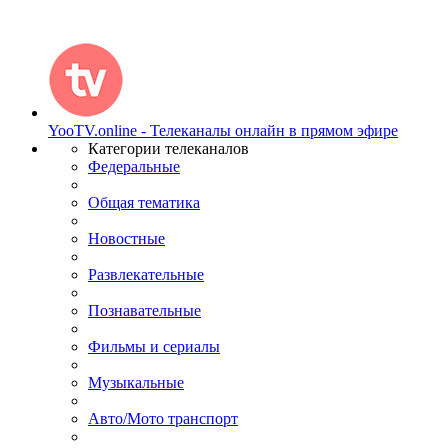
YooTV.online - Телеканалы онлайн в прямом эфире
Категории телеканалов
Федеральные
Общая тематика
Новостные
Развлекательные
Познавательные
Фильмы и сериалы
Музыкальные
Авто/Мото транспорт