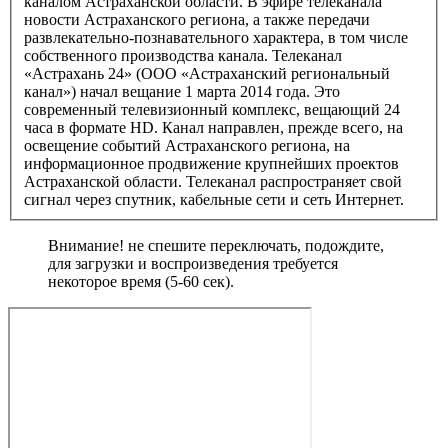
каналом Астраханской области. В эфире телеканала
новости Астраханского региона, а также передачи
развлекательно-познавательного характера, в том числе
собственного производства канала. Телеканал
«Астрахань 24» (ООО «Астраханский региональный
канал») начал вещание 1 марта 2014 года. Это
современный телевизионный комплекс, вещающий 24
часа в формате HD. Канал направлен, прежде всего, на
освещение событий Астраханского региона, на
информационное продвижение крупнейших проектов
Астраханской области. Телеканал распространяет свой
сигнал через спутник, кабельные сети и сеть Интернет.
Внимание! не спешите переключать, подождите,
для загрузки и воспроизведения требуется
некоторое время (5-60 сек).