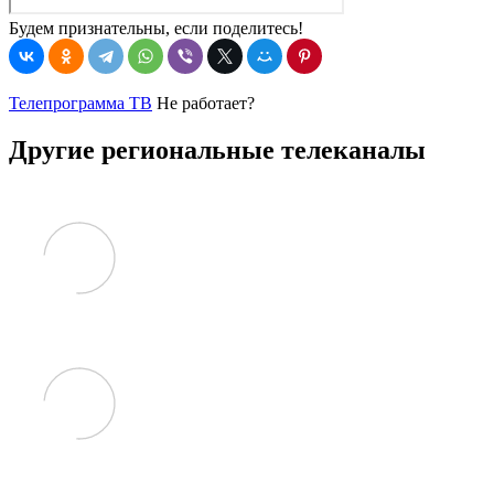
Будем признательны, если поделитесь!
Телепрограмма ТВ
Не работает?
Другие региональные телеканалы