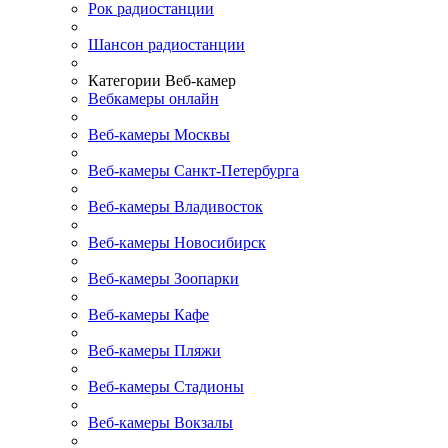
Рок радиостанции
Шансон радиостанции
Категории Веб-камер
Вебкамеры онлайн
Веб-камеры Москвы
Веб-камеры Санкт-Петербурга
Веб-камеры Владивосток
Веб-камеры Новосибирск
Веб-камеры Зоопарки
Веб-камеры Кафе
Веб-камеры Пляжи
Веб-камеры Стадионы
Веб-камеры Вокзалы