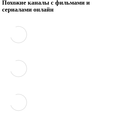
Похожие каналы с фильмами и
сериалами онлайн