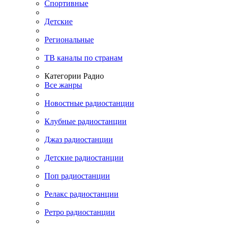
Спортивные
Детские
Региональные
ТВ каналы по странам
Категории Радио
Все жанры
Новостные радиостанции
Клубные радиостанции
Джаз радиостанции
Детские радиостанции
Поп радиостанции
Релакс радиостанции
Ретро радиостанции