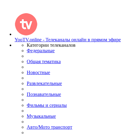
YooTV.online - Телеканалы онлайн в прямом эфире
Категории телеканалов
Федеральные
Общая тематика
Новостные
Развлекательные
Познавательные
Фильмы и сериалы
Музыкальные
Авто/Мото транспорт