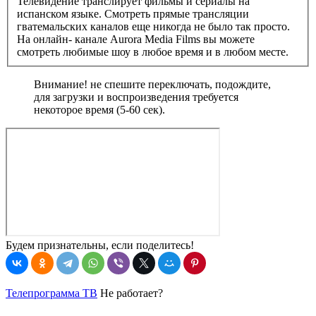
Телевидение транслирует фильмы и сериалы на
испанском языке. Смотреть прямые трансляции
гватемальских каналов еще никогда не было так просто.
На онлайн- канале Aurora Media Films вы можете
смотреть любимые шоу в любое время и в любом месте.
Внимание! не спешите переключать, подождите,
для загрузки и воспроизведения требуется
некоторое время (5-60 сек).
Будем признательны, если поделитесь!
Телепрограмма ТВ
Не работает?