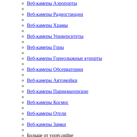
Веб-камеры Аэропорты
Веб-камеры Радиостанции
Веб-камеры Храмы
Веб-камеры Университеты
Веб-камеры Горы
Веб-камеры Горнолыжные курорты
Веб-камеры Обсерватории
Веб-камеры Автомойки
Веб-камеры Парикмахерские
Веб-камеры Космос
Веб-камеры Отели
Веб-камеры Замки
Больше от yootv.online