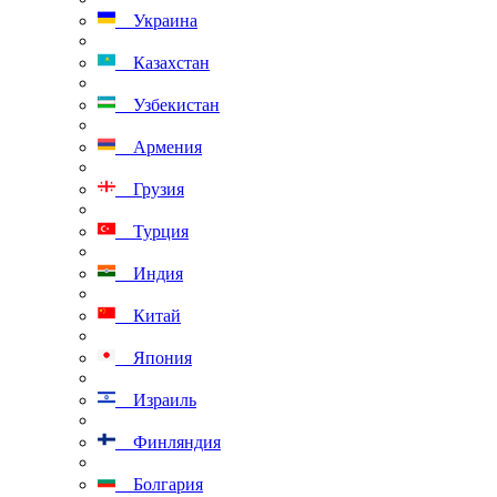
Украина
Казахстан
Узбекистан
Армения
Грузия
Турция
Индия
Китай
Япония
Израиль
Финляндия
Болгария