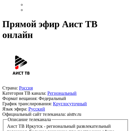
Прямой эфир Аист ТВ
онлайн
Страна:
Россия
Категория ТВ канала:
Региональный
Формат вещания:
Федеральный
График транслирования:
Круглосуточный
Язык эфира:
Русский
Официальный сайт телеканала:
aisttv.ru
Описание телеканала
Аист ТВ Иркутск - региональный развлекательный