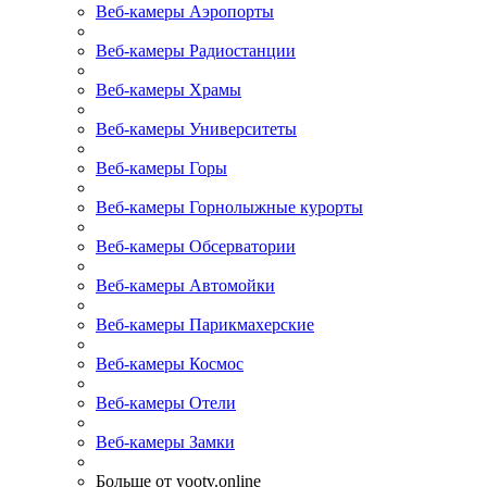
Веб-камеры Аэропорты
Веб-камеры Радиостанции
Веб-камеры Храмы
Веб-камеры Университеты
Веб-камеры Горы
Веб-камеры Горнолыжные курорты
Веб-камеры Обсерватории
Веб-камеры Автомойки
Веб-камеры Парикмахерские
Веб-камеры Космос
Веб-камеры Отели
Веб-камеры Замки
Больше от yootv.online