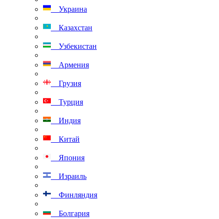
Украина
Казахстан
Узбекистан
Армения
Грузия
Турция
Индия
Китай
Япония
Израиль
Финляндия
Болгария