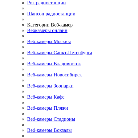
Рок радиостанции
Шансон радиостанции
Категории Веб-камер
Вебкамеры онлайн
Веб-камеры Москвы
Веб-камеры Санкт-Петербурга
Веб-камеры Владивосток
Веб-камеры Новосибирск
Веб-камеры Зоопарки
Веб-камеры Кафе
Веб-камеры Пляжи
Веб-камеры Стадионы
Веб-камеры Вокзалы