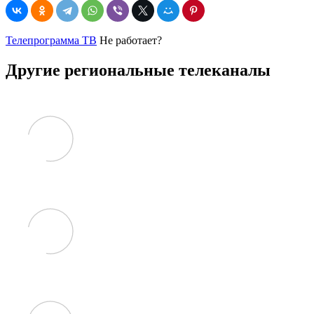
Телепрограмма ТВ
Не работает?
Другие региональные телеканалы