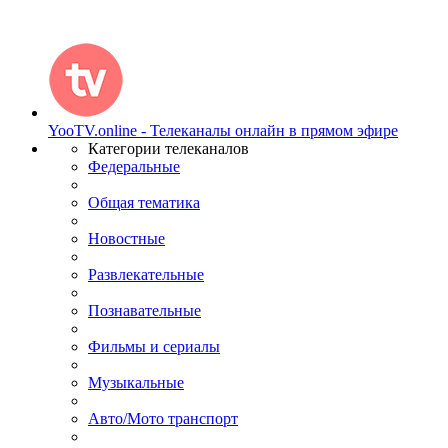
YooTV.online - Телеканалы онлайн в прямом эфире
Категории телеканалов
Федеральные
Общая тематика
Новостные
Развлекательные
Познавательные
Фильмы и сериалы
Музыкальные
Авто/Мото транспорт