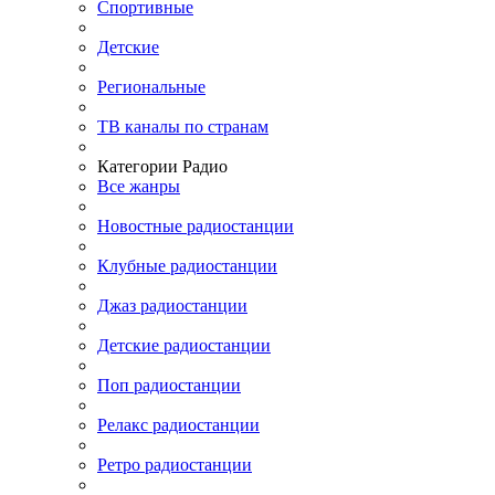
Спортивные
Детские
Региональные
ТВ каналы по странам
Категории Радио
Все жанры
Новостные радиостанции
Клубные радиостанции
Джаз радиостанции
Детские радиостанции
Поп радиостанции
Релакс радиостанции
Ретро радиостанции