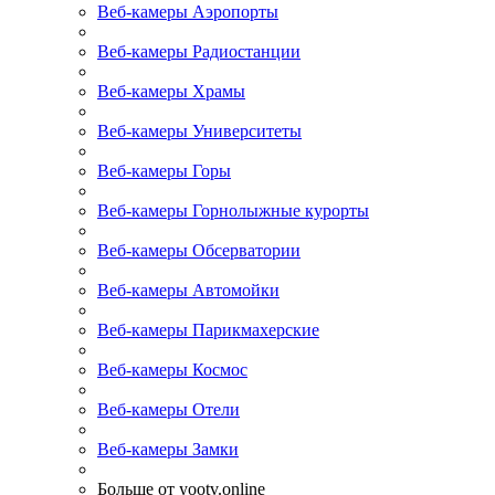
Веб-камеры Аэропорты
Веб-камеры Радиостанции
Веб-камеры Храмы
Веб-камеры Университеты
Веб-камеры Горы
Веб-камеры Горнолыжные курорты
Веб-камеры Обсерватории
Веб-камеры Автомойки
Веб-камеры Парикмахерские
Веб-камеры Космос
Веб-камеры Отели
Веб-камеры Замки
Больше от yootv.online