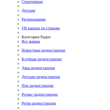
Спортивные
Детские
Региональные
ТВ каналы по странам
Категории Радио
Все жанры
Новостные радиостанции
Клубные радиостанции
Джаз радиостанции
Детские радиостанции
Поп радиостанции
Релакс радиостанции
Ретро радиостанции