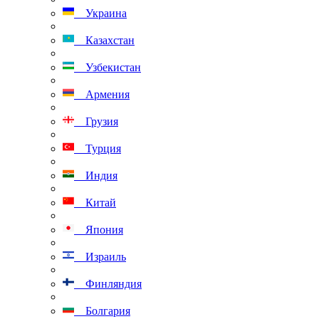
Украина
Казахстан
Узбекистан
Армения
Грузия
Турция
Индия
Китай
Япония
Израиль
Финляндия
Болгария