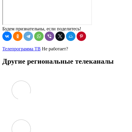
Будем признательны, если поделитесь!
Телепрограмма ТВ
Не работает?
Другие региональные телеканалы