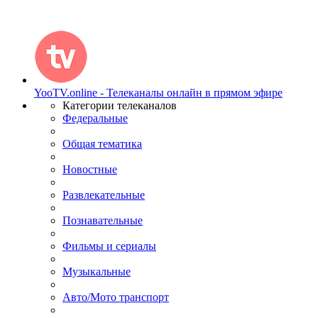
YooTV.online - Телеканалы онлайн в прямом эфире
Категории телеканалов
Федеральные
Общая тематика
Новостные
Развлекательные
Познавательные
Фильмы и сериалы
Музыкальные
Авто/Мото транспорт