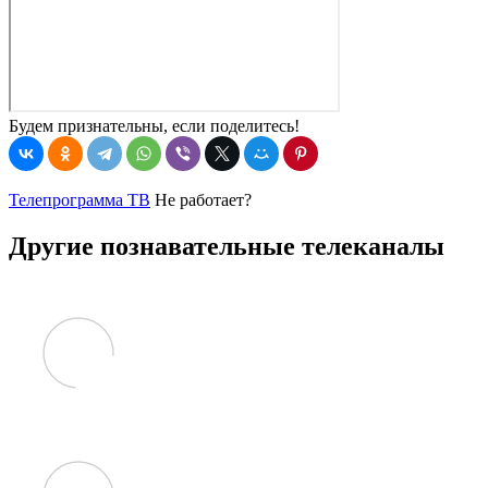
Будем признательны, если поделитесь!
Телепрограмма ТВ
Не работает?
Другие познавательные телеканалы