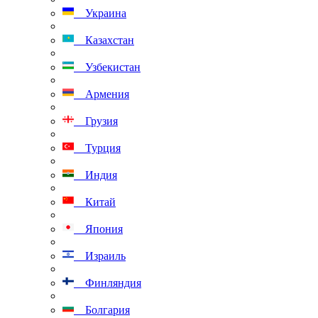
Украина
Казахстан
Узбекистан
Армения
Грузия
Турция
Индия
Китай
Япония
Израиль
Финляндия
Болгария