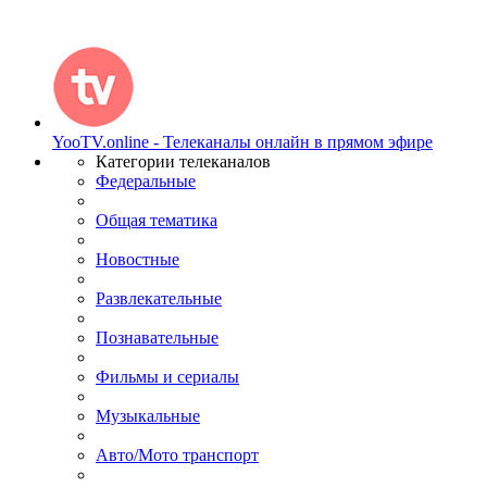
YooTV.online - Телеканалы онлайн в прямом эфире
Категории телеканалов
Федеральные
Общая тематика
Новостные
Развлекательные
Познавательные
Фильмы и сериалы
Музыкальные
Авто/Мото транспорт