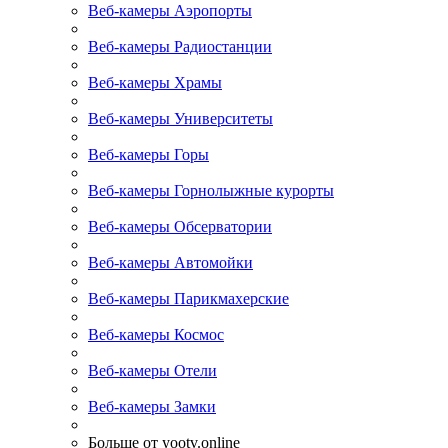
Веб-камеры Аэропорты
Веб-камеры Радиостанции
Веб-камеры Храмы
Веб-камеры Университеты
Веб-камеры Горы
Веб-камеры Горнолыжные курорты
Веб-камеры Обсерватории
Веб-камеры Автомойки
Веб-камеры Парикмахерские
Веб-камеры Космос
Веб-камеры Отели
Веб-камеры Замки
Больше от yootv.online