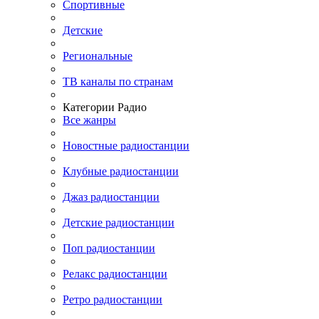
Спортивные
Детские
Региональные
ТВ каналы по странам
Категории Радио
Все жанры
Новостные радиостанции
Клубные радиостанции
Джаз радиостанции
Детские радиостанции
Поп радиостанции
Релакс радиостанции
Ретро радиостанции