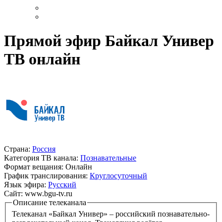
Прямой эфир Байкал Универ
ТВ онлайн
Страна:
Россия
Категория ТВ канала:
Познавательные
Формат вещания:
Онлайн
График транслирования:
Круглосуточный
Язык эфира:
Русский
Сайт:
www.bgu-tv.ru
Описание телеканала
Телеканал «Байкал Универ» – российский познавательно-