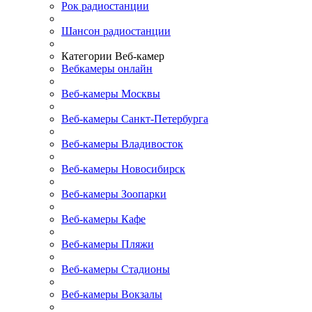
Рок радиостанции
Шансон радиостанции
Категории Веб-камер
Вебкамеры онлайн
Веб-камеры Москвы
Веб-камеры Санкт-Петербурга
Веб-камеры Владивосток
Веб-камеры Новосибирск
Веб-камеры Зоопарки
Веб-камеры Кафе
Веб-камеры Пляжи
Веб-камеры Стадионы
Веб-камеры Вокзалы