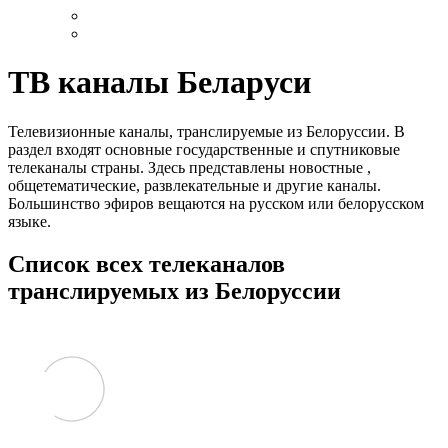
ТВ каналы Беларуси
Телевизионные каналы, транслируемые из Белоруссии. В
раздел входят основные государственные и спутниковые
телеканалы страны. Здесь представлены новостные ,
общетематические, развлекательные и другие каналы.
Большинство эфиров вещаются на русском или белорусском
языке.
Список всех телеканалов
транслируемых из Белоруссии