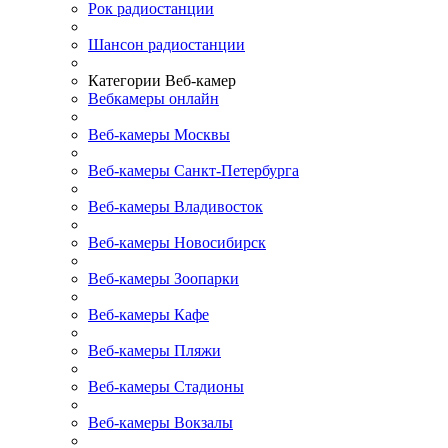
Рок радиостанции
Шансон радиостанции
Категории Веб-камер
Вебкамеры онлайн
Веб-камеры Москвы
Веб-камеры Санкт-Петербурга
Веб-камеры Владивосток
Веб-камеры Новосибирск
Веб-камеры Зоопарки
Веб-камеры Кафе
Веб-камеры Пляжи
Веб-камеры Стадионы
Веб-камеры Вокзалы