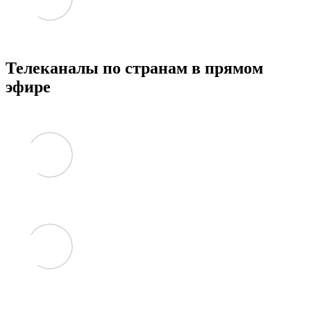
Телеканалы по странам в прямом
эфире