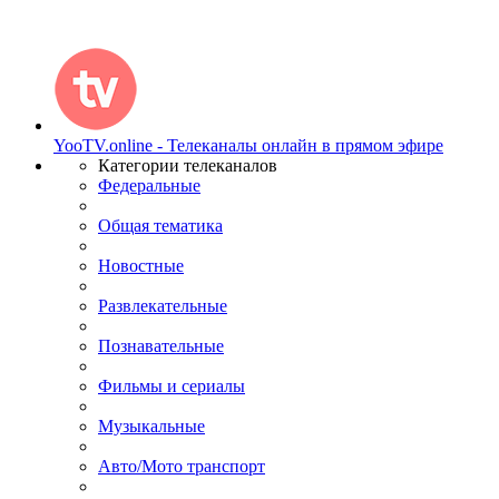
YooTV.online - Телеканалы онлайн в прямом эфире
Категории телеканалов
Федеральные
Общая тематика
Новостные
Развлекательные
Познавательные
Фильмы и сериалы
Музыкальные
Авто/Мото транспорт