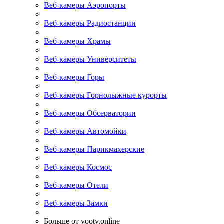
Веб-камеры Аэропорты
Веб-камеры Радиостанции
Веб-камеры Храмы
Веб-камеры Университеты
Веб-камеры Горы
Веб-камеры Горнолыжные курорты
Веб-камеры Обсерватории
Веб-камеры Автомойки
Веб-камеры Парикмахерские
Веб-камеры Космос
Веб-камеры Отели
Веб-камеры Замки
Больше от yootv.online