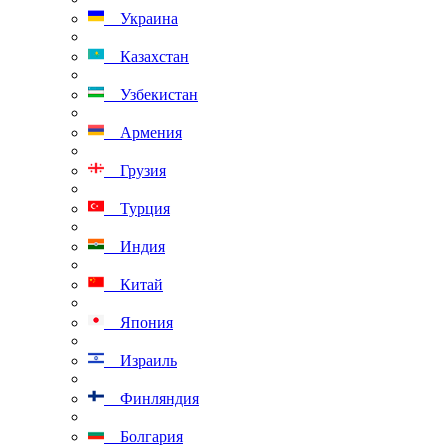
Украина
Казахстан
Узбекистан
Армения
Грузия
Турция
Индия
Китай
Япония
Израиль
Финляндия
Болгария