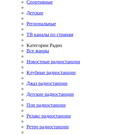
Спортивные
Детские
Региональные
ТВ каналы по странам
Категории Радио
Все жанры
Новостные радиостанции
Клубные радиостанции
Джаз радиостанции
Детские радиостанции
Поп радиостанции
Релакс радиостанции
Ретро радиостанции