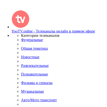
YooTV.online - Телеканалы онлайн в прямом эфире
Категории телеканалов
Федеральные
Общая тематика
Новостные
Развлекательные
Познавательные
Фильмы и сериалы
Музыкальные
Авто/Мото транспорт