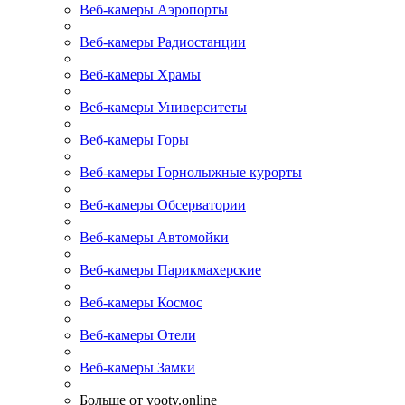
Веб-камеры Аэропорты
Веб-камеры Радиостанции
Веб-камеры Храмы
Веб-камеры Университеты
Веб-камеры Горы
Веб-камеры Горнолыжные курорты
Веб-камеры Обсерватории
Веб-камеры Автомойки
Веб-камеры Парикмахерские
Веб-камеры Космос
Веб-камеры Отели
Веб-камеры Замки
Больше от yootv.online