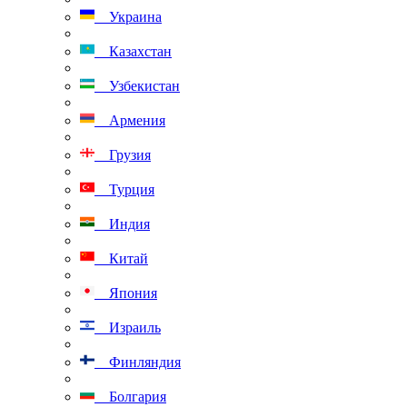
Украина
Казахстан
Узбекистан
Армения
Грузия
Турция
Индия
Китай
Япония
Израиль
Финляндия
Болгария