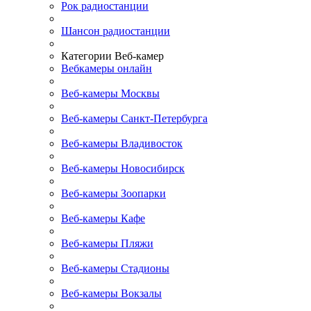
Рок радиостанции
Шансон радиостанции
Категории Веб-камер
Вебкамеры онлайн
Веб-камеры Москвы
Веб-камеры Санкт-Петербурга
Веб-камеры Владивосток
Веб-камеры Новосибирск
Веб-камеры Зоопарки
Веб-камеры Кафе
Веб-камеры Пляжи
Веб-камеры Стадионы
Веб-камеры Вокзалы