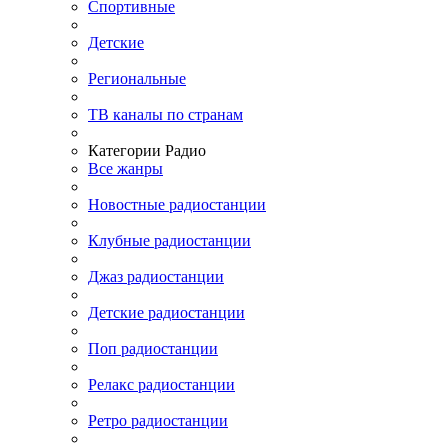
Спортивные
Детские
Региональные
ТВ каналы по странам
Категории Радио
Все жанры
Новостные радиостанции
Клубные радиостанции
Джаз радиостанции
Детские радиостанции
Поп радиостанции
Релакс радиостанции
Ретро радиостанции