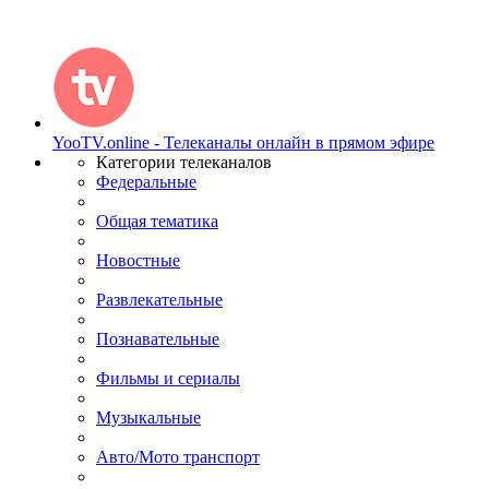
YooTV.online - Телеканалы онлайн в прямом эфире
Категории телеканалов
Федеральные
Общая тематика
Новостные
Развлекательные
Познавательные
Фильмы и сериалы
Музыкальные
Авто/Мото транспорт