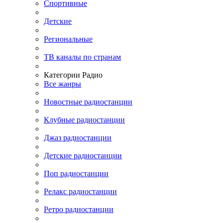
Спортивные
Детские
Региональные
ТВ каналы по странам
Категории Радио
Все жанры
Новостные радиостанции
Клубные радиостанции
Джаз радиостанции
Детские радиостанции
Поп радиостанции
Релакс радиостанции
Ретро радиостанции