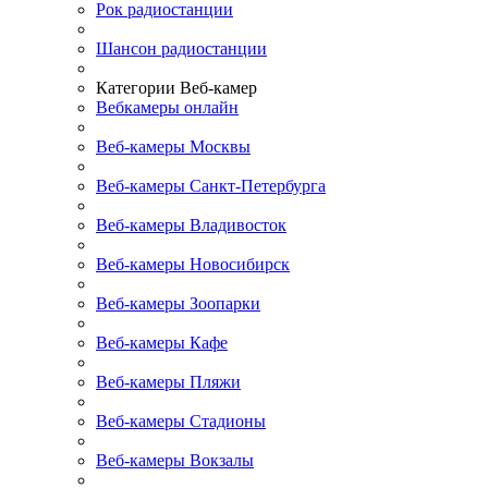
Рок радиостанции
Шансон радиостанции
Категории Веб-камер
Вебкамеры онлайн
Веб-камеры Москвы
Веб-камеры Санкт-Петербурга
Веб-камеры Владивосток
Веб-камеры Новосибирск
Веб-камеры Зоопарки
Веб-камеры Кафе
Веб-камеры Пляжи
Веб-камеры Стадионы
Веб-камеры Вокзалы