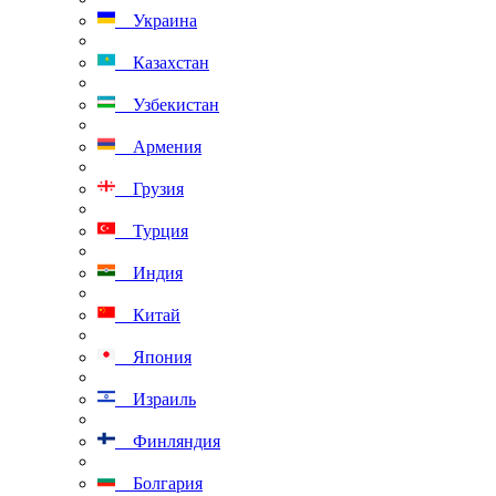
Украина
Казахстан
Узбекистан
Армения
Грузия
Турция
Индия
Китай
Япония
Израиль
Финляндия
Болгария