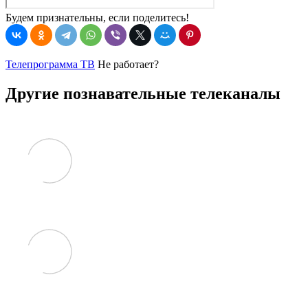
Будем признательны, если поделитесь!
Телепрограмма ТВ
Не работает?
Другие познавательные телеканалы