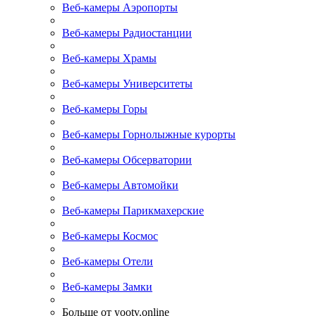
Веб-камеры Аэропорты
Веб-камеры Радиостанции
Веб-камеры Храмы
Веб-камеры Университеты
Веб-камеры Горы
Веб-камеры Горнолыжные курорты
Веб-камеры Обсерватории
Веб-камеры Автомойки
Веб-камеры Парикмахерские
Веб-камеры Космос
Веб-камеры Отели
Веб-камеры Замки
Больше от yootv.online