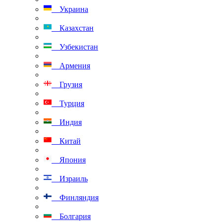
Украина
Казахстан
Узбекистан
Армения
Грузия
Турция
Индия
Китай
Япония
Израиль
Финляндия
Болгария