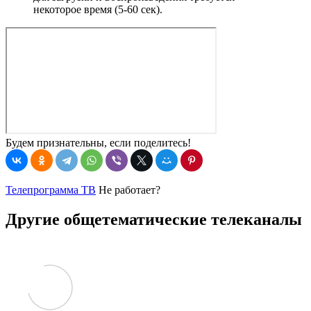
некоторое время (5-60 сек).
Будем признательны, если поделитесь!
Телепрограмма ТВ
Не работает?
Другие общетематические телеканалы