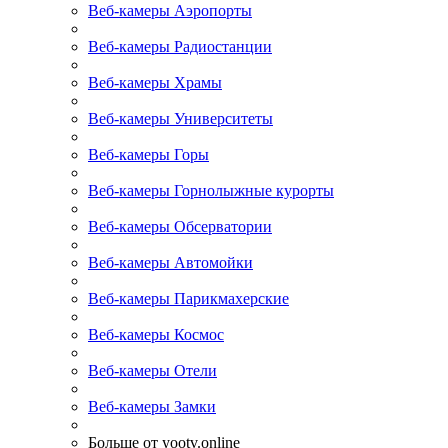
Веб-камеры Аэропорты
Веб-камеры Радиостанции
Веб-камеры Храмы
Веб-камеры Университеты
Веб-камеры Горы
Веб-камеры Горнолыжные курорты
Веб-камеры Обсерватории
Веб-камеры Автомойки
Веб-камеры Парикмахерские
Веб-камеры Космос
Веб-камеры Отели
Веб-камеры Замки
Больше от yootv.online