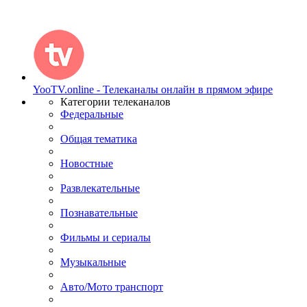
YooTV.online - Телеканалы онлайн в прямом эфире
Категории телеканалов
Федеральные
Общая тематика
Новостные
Развлекательные
Познавательные
Фильмы и сериалы
Музыкальные
Авто/Мото транспорт