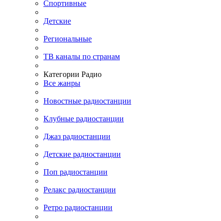
Спортивные
Детские
Региональные
ТВ каналы по странам
Категории Радио
Все жанры
Новостные радиостанции
Клубные радиостанции
Джаз радиостанции
Детские радиостанции
Поп радиостанции
Релакс радиостанции
Ретро радиостанции