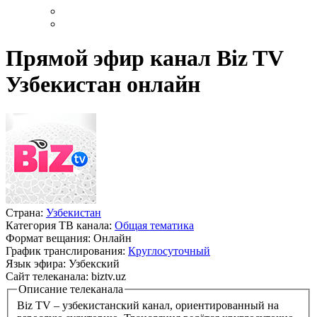
Прямой эфир канал Biz TV
Узбекистан онлайн
Страна:
Узбекистан
Категория ТВ канала:
Общая тематика
Формат вещания:
Онлайн
График транслирования:
Круглосуточный
Язык эфира:
Узбекский
Сайт телеканала:
biztv.uz
Описание телеканала
Biz TV – узбекистанский канал, ориентированный на