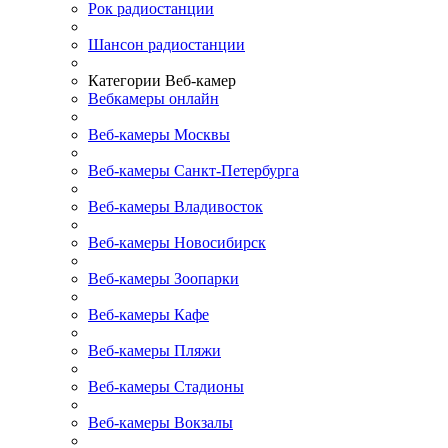
Рок радиостанции
Шансон радиостанции
Категории Веб-камер
Вебкамеры онлайн
Веб-камеры Москвы
Веб-камеры Санкт-Петербурга
Веб-камеры Владивосток
Веб-камеры Новосибирск
Веб-камеры Зоопарки
Веб-камеры Кафе
Веб-камеры Пляжи
Веб-камеры Стадионы
Веб-камеры Вокзалы