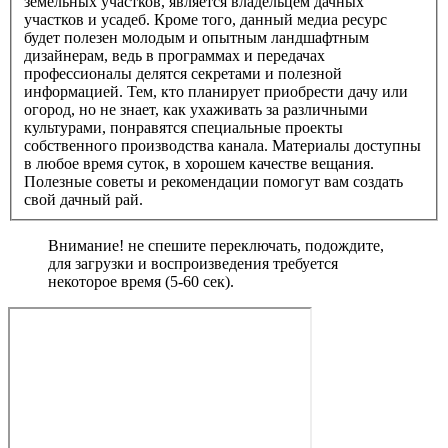
земельных участков, является владельцем дачных
участков и усадеб. Кроме того, данный медиа ресурс
будет полезен молодым и опытным ландшафтным
дизайнерам, ведь в программах и передачах
профессионалы делятся секретами и полезной
информацией. Тем, кто планирует приобрести дачу или
огород, но не знает, как ухаживать за различными
культурами, понравятся специальные проекты
собственного производства канала. Материалы доступны
в любое время суток, в хорошем качестве вещания.
Полезные советы и рекомендации помогут вам создать
свой дачный рай.
Внимание! не спешите переключать, подождите,
для загрузки и воспроизведения требуется
некоторое время (5-60 сек).