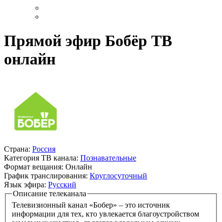
Прямой эфир Бобёр ТВ
онлайн
Страна:
Россия
Категория ТВ канала:
Познавательные
Формат вещания:
Онлайн
График транслирования:
Круглосуточный
Язык эфира:
Русский
Описание телеканала
Телевизионный канал «Бобер» – это источник
информации для тех, кто увлекается благоустройством