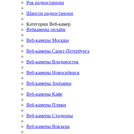
Рок радиостанции
Шансон радиостанции
Категории Веб-камер
Вебкамеры онлайн
Веб-камеры Москвы
Веб-камеры Санкт-Петербурга
Веб-камеры Владивосток
Веб-камеры Новосибирск
Веб-камеры Зоопарки
Веб-камеры Кафе
Веб-камеры Пляжи
Веб-камеры Стадионы
Веб-камеры Вокзалы