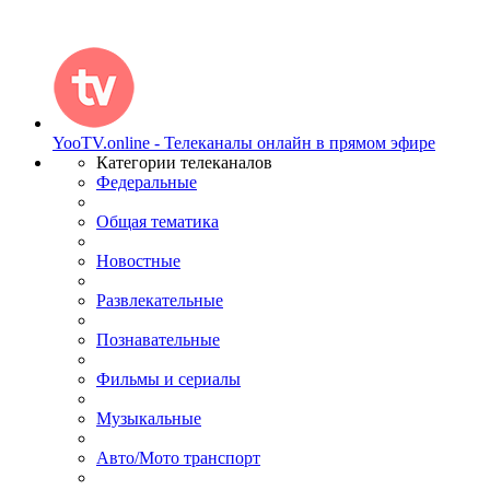
YooTV.online - Телеканалы онлайн в прямом эфире
Категории телеканалов
Федеральные
Общая тематика
Новостные
Развлекательные
Познавательные
Фильмы и сериалы
Музыкальные
Авто/Мото транспорт