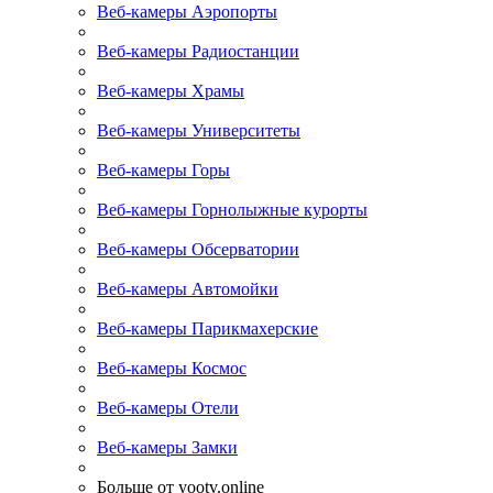
Веб-камеры Аэропорты
Веб-камеры Радиостанции
Веб-камеры Храмы
Веб-камеры Университеты
Веб-камеры Горы
Веб-камеры Горнолыжные курорты
Веб-камеры Обсерватории
Веб-камеры Автомойки
Веб-камеры Парикмахерские
Веб-камеры Космос
Веб-камеры Отели
Веб-камеры Замки
Больше от yootv.online