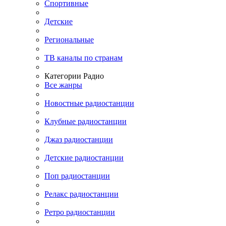
Спортивные
Детские
Региональные
ТВ каналы по странам
Категории Радио
Все жанры
Новостные радиостанции
Клубные радиостанции
Джаз радиостанции
Детские радиостанции
Поп радиостанции
Релакс радиостанции
Ретро радиостанции