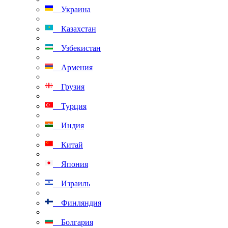
Украина
Казахстан
Узбекистан
Армения
Грузия
Турция
Индия
Китай
Япония
Израиль
Финляндия
Болгария