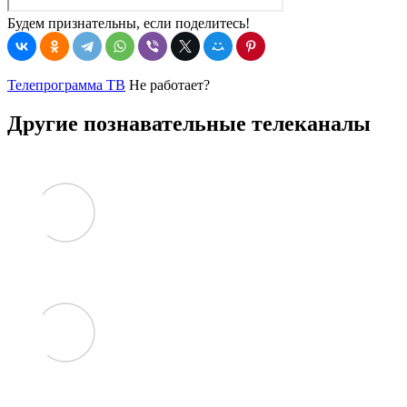
Будем признательны, если поделитесь!
Телепрограмма ТВ
Не работает?
Другие познавательные телеканалы