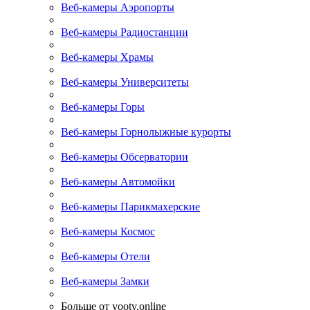
Веб-камеры Аэропорты
Веб-камеры Радиостанции
Веб-камеры Храмы
Веб-камеры Университеты
Веб-камеры Горы
Веб-камеры Горнолыжные курорты
Веб-камеры Обсерватории
Веб-камеры Автомойки
Веб-камеры Парикмахерские
Веб-камеры Космос
Веб-камеры Отели
Веб-камеры Замки
Больше от yootv.online