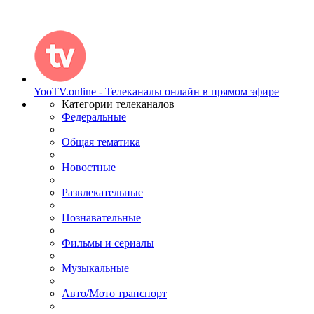
YooTV.online - Телеканалы онлайн в прямом эфире
Категории телеканалов
Федеральные
Общая тематика
Новостные
Развлекательные
Познавательные
Фильмы и сериалы
Музыкальные
Авто/Мото транспорт