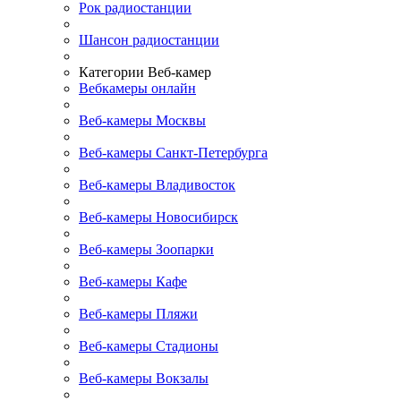
Рок радиостанции
Шансон радиостанции
Категории Веб-камер
Вебкамеры онлайн
Веб-камеры Москвы
Веб-камеры Санкт-Петербурга
Веб-камеры Владивосток
Веб-камеры Новосибирск
Веб-камеры Зоопарки
Веб-камеры Кафе
Веб-камеры Пляжи
Веб-камеры Стадионы
Веб-камеры Вокзалы