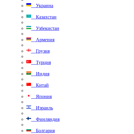
Украина
Казахстан
Узбекистан
Армения
Грузия
Турция
Индия
Китай
Япония
Израиль
Финляндия
Болгария