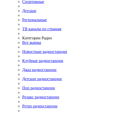
Спортивные
Детские
Региональные
ТВ каналы по странам
Категории Радио
Все жанры
Новостные радиостанции
Клубные радиостанции
Джаз радиостанции
Детские радиостанции
Поп радиостанции
Релакс радиостанции
Ретро радиостанции