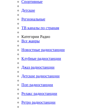
Спортивные
Детские
Региональные
ТВ каналы по странам
Категории Радио
Все жанры
Новостные радиостанции
Клубные радиостанции
Джаз радиостанции
Детские радиостанции
Поп радиостанции
Релакс радиостанции
Ретро радиостанции