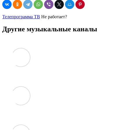
Телепрограмма ТВ
Не работает?
Другие музыкальные каналы