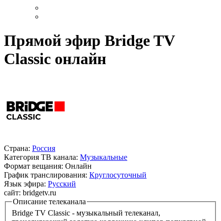
Прямой эфир Bridge TV
Classic онлайн
Страна:
Россия
Категория ТВ канала:
Музыкальные
Формат вещания:
Онлайн
График транслирования:
Круглосуточный
Язык эфира:
Русский
сайт:
bridgetv.ru
Описание телеканала
Bridge TV Classic - музыкальный телеканал,