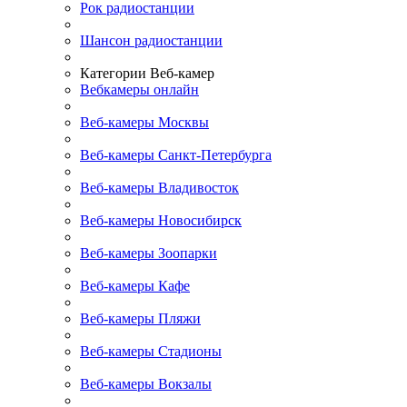
Рок радиостанции
Шансон радиостанции
Категории Веб-камер
Вебкамеры онлайн
Веб-камеры Москвы
Веб-камеры Санкт-Петербурга
Веб-камеры Владивосток
Веб-камеры Новосибирск
Веб-камеры Зоопарки
Веб-камеры Кафе
Веб-камеры Пляжи
Веб-камеры Стадионы
Веб-камеры Вокзалы