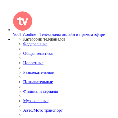
YooTV.online - Телеканалы онлайн в прямом эфире
Категории телеканалов
Федеральные
Общая тематика
Новостные
Развлекательные
Познавательные
Фильмы и сериалы
Музыкальные
Авто/Мото транспорт