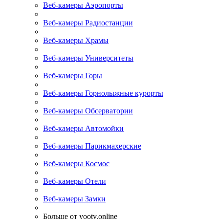
Веб-камеры Аэропорты
Веб-камеры Радиостанции
Веб-камеры Храмы
Веб-камеры Университеты
Веб-камеры Горы
Веб-камеры Горнолыжные курорты
Веб-камеры Обсерватории
Веб-камеры Автомойки
Веб-камеры Парикмахерские
Веб-камеры Космос
Веб-камеры Отели
Веб-камеры Замки
Больше от yootv.online