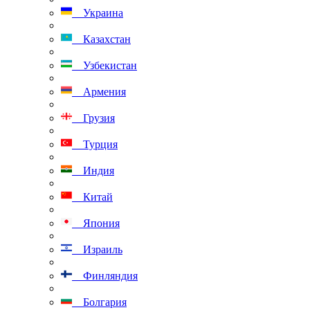
Украина
Казахстан
Узбекистан
Армения
Грузия
Турция
Индия
Китай
Япония
Израиль
Финляндия
Болгария