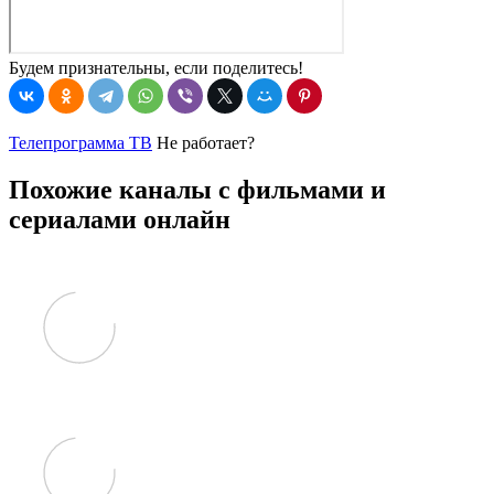
Будем признательны, если поделитесь!
Телепрограмма ТВ
Не работает?
Похожие каналы с фильмами и
сериалами онлайн