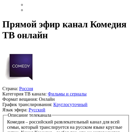
Прямой эфир канал Комедия
ТВ онлайн
Страна:
Россия
Категория ТВ канала:
Фильмы и сериалы
Формат вещания:
Онлайн
График транслирования:
Круглосуточный
Язык эфира:
Русский
Описание телеканала
Комедия – российский развлекательный канал для всей
семьи, который транслируется на русском языке круглые