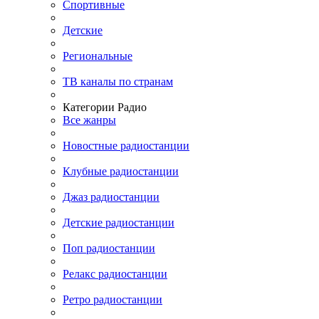
Спортивные
Детские
Региональные
ТВ каналы по странам
Категории Радио
Все жанры
Новостные радиостанции
Клубные радиостанции
Джаз радиостанции
Детские радиостанции
Поп радиостанции
Релакс радиостанции
Ретро радиостанции