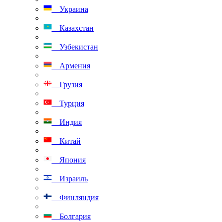
Украина
Казахстан
Узбекистан
Армения
Грузия
Турция
Индия
Китай
Япония
Израиль
Финляндия
Болгария