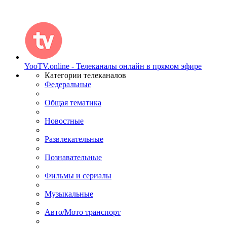
YooTV.online - Телеканалы онлайн в прямом эфире
Категории телеканалов
Федеральные
Общая тематика
Новостные
Развлекательные
Познавательные
Фильмы и сериалы
Музыкальные
Авто/Мото транспорт