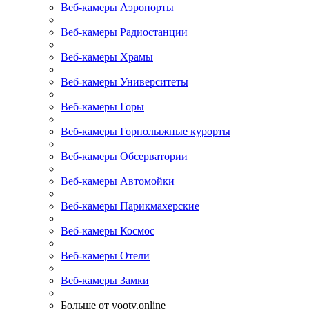
Веб-камеры Аэропорты
Веб-камеры Радиостанции
Веб-камеры Храмы
Веб-камеры Университеты
Веб-камеры Горы
Веб-камеры Горнолыжные курорты
Веб-камеры Обсерватории
Веб-камеры Автомойки
Веб-камеры Парикмахерские
Веб-камеры Космос
Веб-камеры Отели
Веб-камеры Замки
Больше от yootv.online