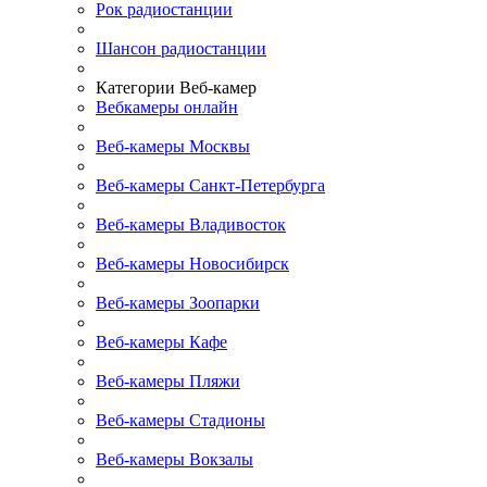
Рок радиостанции
Шансон радиостанции
Категории Веб-камер
Вебкамеры онлайн
Веб-камеры Москвы
Веб-камеры Санкт-Петербурга
Веб-камеры Владивосток
Веб-камеры Новосибирск
Веб-камеры Зоопарки
Веб-камеры Кафе
Веб-камеры Пляжи
Веб-камеры Стадионы
Веб-камеры Вокзалы