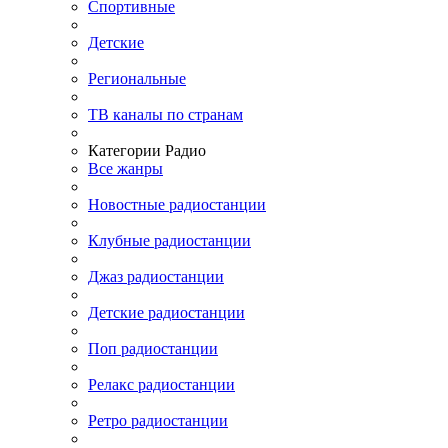
Спортивные
Детские
Региональные
ТВ каналы по странам
Категории Радио
Все жанры
Новостные радиостанции
Клубные радиостанции
Джаз радиостанции
Детские радиостанции
Поп радиостанции
Релакс радиостанции
Ретро радиостанции