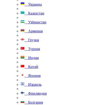
Украина
Казахстан
Узбекистан
Армения
Грузия
Турция
Индия
Китай
Япония
Израиль
Финляндия
Болгария