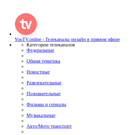
YooTV.online - Телеканалы онлайн в прямом эфире
Категории телеканалов
Федеральные
Общая тематика
Новостные
Развлекательные
Познавательные
Фильмы и сериалы
Музыкальные
Авто/Мото транспорт