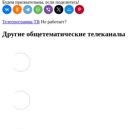
Будем признательны, если поделитесь!
Телепрограмма ТВ
Не работает?
Другие общетематические телеканалы