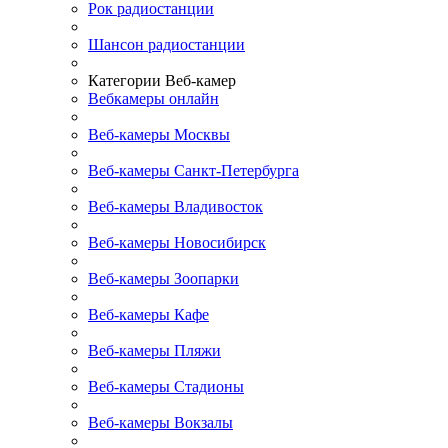
Рок радиостанции
Шансон радиостанции
Категории Веб-камер
Вебкамеры онлайн
Веб-камеры Москвы
Веб-камеры Санкт-Петербурга
Веб-камеры Владивосток
Веб-камеры Новосибирск
Веб-камеры Зоопарки
Веб-камеры Кафе
Веб-камеры Пляжи
Веб-камеры Стадионы
Веб-камеры Вокзалы