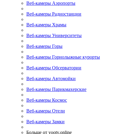
Веб-камеры Аэропорты
Веб-камеры Радиостанции
Веб-камеры Храмы
Веб-камеры Университеты
Веб-камеры Горы
Веб-камеры Горнолыжные курорты
Веб-камеры Обсерватории
Веб-камеры Автомойки
Веб-камеры Парикмахерские
Веб-камеры Космос
Веб-камеры Отели
Веб-камеры Замки
Больше от yootv.online