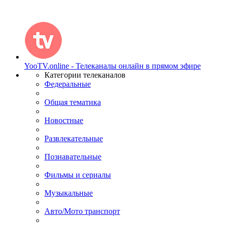
YooTV.online - Телеканалы онлайн в прямом эфире
Категории телеканалов
Федеральные
Общая тематика
Новостные
Развлекательные
Познавательные
Фильмы и сериалы
Музыкальные
Авто/Мото транспорт