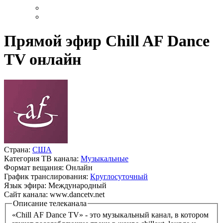
Прямой эфир Chill AF Dance
TV онлайн
Страна:
США
Категория ТВ канала:
Музыкальные
Формат вещания:
Онлайн
График транслирования:
Круглосуточный
Язык эфира:
Международный
Сайт канала:
www.dancetv.net
Описание телеканала
«Chill AF Dance TV» - это музыкальный канал, в котором