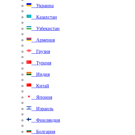
Украина
Казахстан
Узбекистан
Армения
Грузия
Турция
Индия
Китай
Япония
Израиль
Финляндия
Болгария