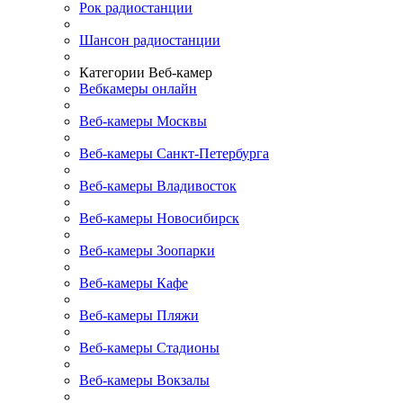
Рок радиостанции
Шансон радиостанции
Категории Веб-камер
Вебкамеры онлайн
Веб-камеры Москвы
Веб-камеры Санкт-Петербурга
Веб-камеры Владивосток
Веб-камеры Новосибирск
Веб-камеры Зоопарки
Веб-камеры Кафе
Веб-камеры Пляжи
Веб-камеры Стадионы
Веб-камеры Вокзалы