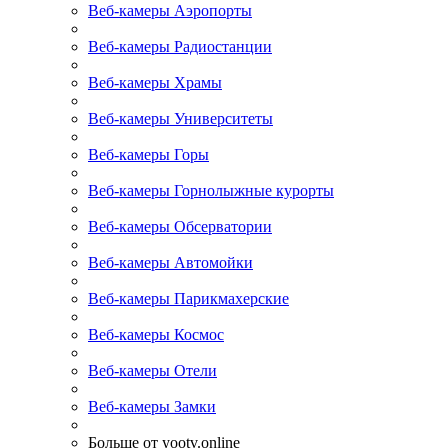
Веб-камеры Аэропорты
Веб-камеры Радиостанции
Веб-камеры Храмы
Веб-камеры Университеты
Веб-камеры Горы
Веб-камеры Горнолыжные курорты
Веб-камеры Обсерватории
Веб-камеры Автомойки
Веб-камеры Парикмахерские
Веб-камеры Космос
Веб-камеры Отели
Веб-камеры Замки
Больше от yootv.online