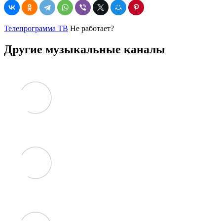
Телепрограмма ТВ
Не работает?
Другие музыкальные каналы