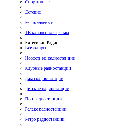
Спортивные
Детские
Региональные
ТВ каналы по странам
Категории Радио
Все жанры
Новостные радиостанции
Клубные радиостанции
Джаз радиостанции
Детские радиостанции
Поп радиостанции
Релакс радиостанции
Ретро радиостанции