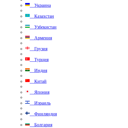
Украина
Казахстан
Узбекистан
Армения
Грузия
Турция
Индия
Китай
Япония
Израиль
Финляндия
Болгария