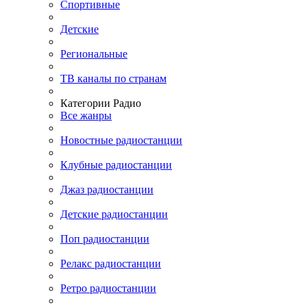
Спортивные
Детские
Региональные
ТВ каналы по странам
Категории Радио
Все жанры
Новостные радиостанции
Клубные радиостанции
Джаз радиостанции
Детские радиостанции
Поп радиостанции
Релакс радиостанции
Ретро радиостанции