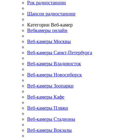
Рок радиостанции
Шансон радиостанции
Категории Веб-камер
Вебкамеры онлайн
Веб-камеры Москвы
Веб-камеры Санкт-Петербурга
Веб-камеры Владивосток
Веб-камеры Новосибирск
Веб-камеры Зоопарки
Веб-камеры Кафе
Веб-камеры Пляжи
Веб-камеры Стадионы
Веб-камеры Вокзалы