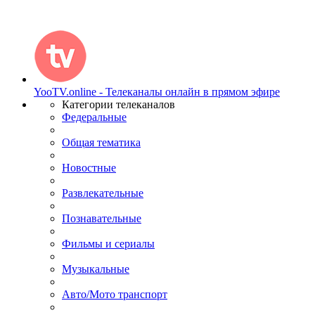
YooTV.online - Телеканалы онлайн в прямом эфире
Категории телеканалов
Федеральные
Общая тематика
Новостные
Развлекательные
Познавательные
Фильмы и сериалы
Музыкальные
Авто/Мото транспорт