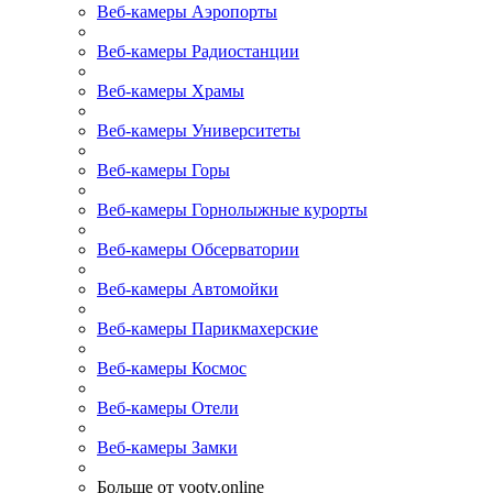
Веб-камеры Аэропорты
Веб-камеры Радиостанции
Веб-камеры Храмы
Веб-камеры Университеты
Веб-камеры Горы
Веб-камеры Горнолыжные курорты
Веб-камеры Обсерватории
Веб-камеры Автомойки
Веб-камеры Парикмахерские
Веб-камеры Космос
Веб-камеры Отели
Веб-камеры Замки
Больше от yootv.online