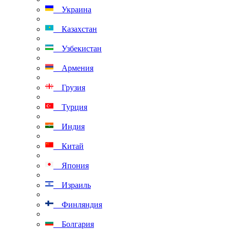
Украина
Казахстан
Узбекистан
Армения
Грузия
Турция
Индия
Китай
Япония
Израиль
Финляндия
Болгария