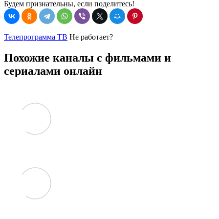
Будем признательны, если поделитесь!
Телепрограмма ТВ
Не работает?
Похожие каналы с фильмами и
сериалами онлайн