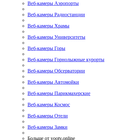
Веб-камеры Аэропорты
Веб-камеры Радиостанции
Веб-камеры Храмы
Веб-камеры Университеты
Веб-камеры Горы
Веб-камеры Горнолыжные курорты
Веб-камеры Обсерватории
Веб-камеры Автомойки
Веб-камеры Парикмахерские
Веб-камеры Космос
Веб-камеры Отели
Веб-камеры Замки
Больше от yootv.online