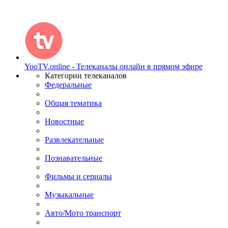
YooTV.online - Телеканалы онлайн в прямом эфире
Категории телеканалов
Федеральные
Общая тематика
Новостные
Развлекательные
Познавательные
Фильмы и сериалы
Музыкальные
Авто/Мото транспорт