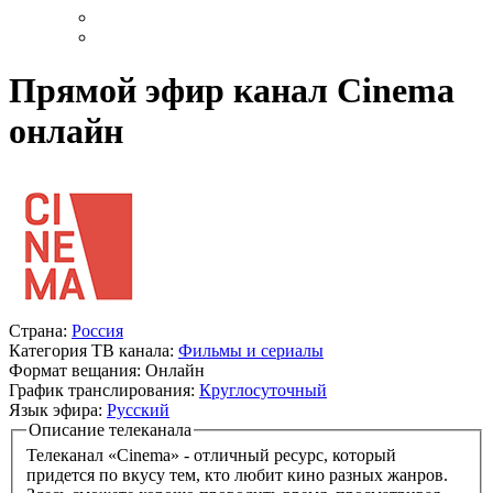
Прямой эфир канал Cinema
онлайн
Страна:
Россия
Категория ТВ канала:
Фильмы и сериалы
Формат вещания:
Онлайн
График транслирования:
Круглосуточный
Язык эфира:
Русский
Описание телеканала
Телеканал «Cinema» - отличный ресурс, который
придется по вкусу тем, кто любит кино разных жанров.