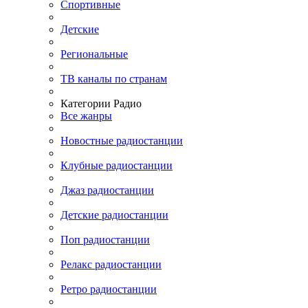
Спортивные
Детские
Региональные
ТВ каналы по странам
Категории Радио
Все жанры
Новостные радиостанции
Клубные радиостанции
Джаз радиостанции
Детские радиостанции
Поп радиостанции
Релакс радиостанции
Ретро радиостанции