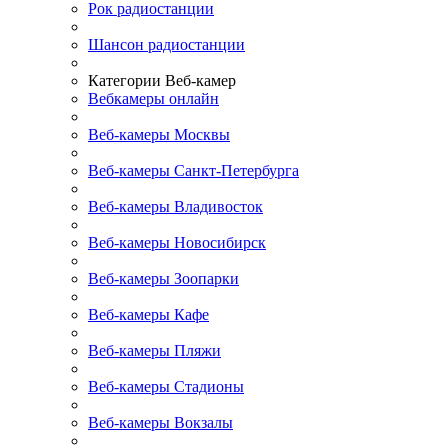
Рок радиостанции
Шансон радиостанции
Категории Веб-камер
Вебкамеры онлайн
Веб-камеры Москвы
Веб-камеры Санкт-Петербурга
Веб-камеры Владивосток
Веб-камеры Новосибирск
Веб-камеры Зоопарки
Веб-камеры Кафе
Веб-камеры Пляжи
Веб-камеры Стадионы
Веб-камеры Вокзалы