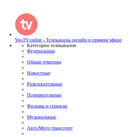
YooTV.online - Телеканалы онлайн в прямом эфире
Категории телеканалов
Федеральные
Общая тематика
Новостные
Развлекательные
Познавательные
Фильмы и сериалы
Музыкальные
Авто/Мото транспорт