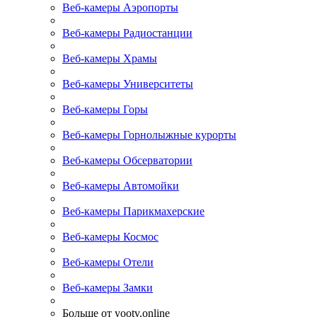
Веб-камеры Аэропорты
Веб-камеры Радиостанции
Веб-камеры Храмы
Веб-камеры Университеты
Веб-камеры Горы
Веб-камеры Горнолыжные курорты
Веб-камеры Обсерватории
Веб-камеры Автомойки
Веб-камеры Парикмахерские
Веб-камеры Космос
Веб-камеры Отели
Веб-камеры Замки
Больше от yootv.online