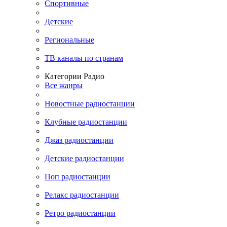
Спортивные
Детские
Региональные
ТВ каналы по странам
Категории Радио
Все жанры
Новостные радиостанции
Клубные радиостанции
Джаз радиостанции
Детские радиостанции
Поп радиостанции
Релакс радиостанции
Ретро радиостанции