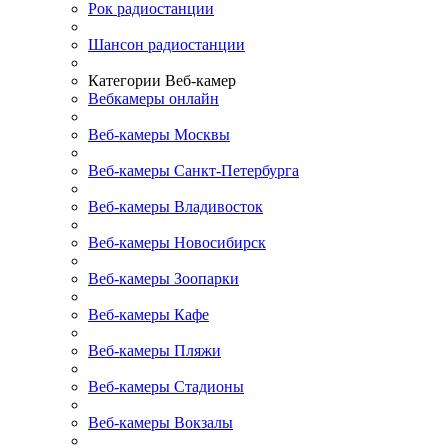
Рок радиостанции
Шансон радиостанции
Категории Веб-камер
Вебкамеры онлайн
Веб-камеры Москвы
Веб-камеры Санкт-Петербурга
Веб-камеры Владивосток
Веб-камеры Новосибирск
Веб-камеры Зоопарки
Веб-камеры Кафе
Веб-камеры Пляжи
Веб-камеры Стадионы
Веб-камеры Вокзалы