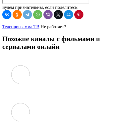
Будем признательны, если поделитесь!
Телепрограмма ТВ
Не работает?
Похожие каналы с фильмами и
сериалами онлайн