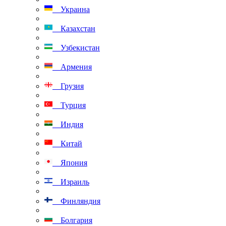
Украина
Казахстан
Узбекистан
Армения
Грузия
Турция
Индия
Китай
Япония
Израиль
Финляндия
Болгария