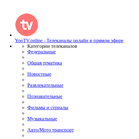
YooTV.online - Телеканалы онлайн в прямом эфире
Категории телеканалов
Федеральные
Общая тематика
Новостные
Развлекательные
Познавательные
Фильмы и сериалы
Музыкальные
Авто/Мото транспорт