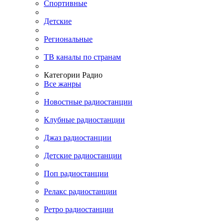
Спортивные
Детские
Региональные
ТВ каналы по странам
Категории Радио
Все жанры
Новостные радиостанции
Клубные радиостанции
Джаз радиостанции
Детские радиостанции
Поп радиостанции
Релакс радиостанции
Ретро радиостанции