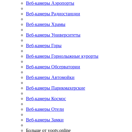
Веб-камеры Аэропорты
Веб-камеры Радиостанции
Веб-камеры Храмы
Веб-камеры Университеты
Веб-камеры Горы
Веб-камеры Горнолыжные курорты
Веб-камеры Обсерватории
Веб-камеры Автомойки
Веб-камеры Парикмахерские
Веб-камеры Космос
Веб-камеры Отели
Веб-камеры Замки
Больше от yootv.online