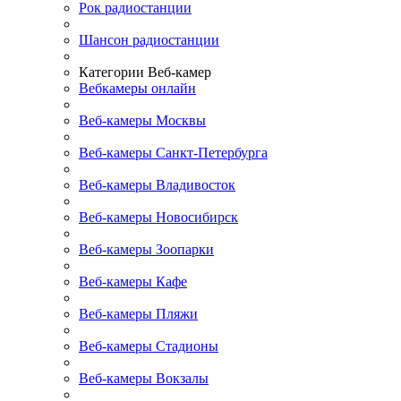
Рок радиостанции
Шансон радиостанции
Категории Веб-камер
Вебкамеры онлайн
Веб-камеры Москвы
Веб-камеры Санкт-Петербурга
Веб-камеры Владивосток
Веб-камеры Новосибирск
Веб-камеры Зоопарки
Веб-камеры Кафе
Веб-камеры Пляжи
Веб-камеры Стадионы
Веб-камеры Вокзалы