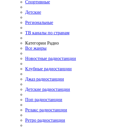
Спортивные
Детские
Региональные
ТВ каналы по странам
Категории Радио
Все жанры
Новостные радиостанции
Клубные радиостанции
Джаз радиостанции
Детские радиостанции
Поп радиостанции
Релакс радиостанции
Ретро радиостанции