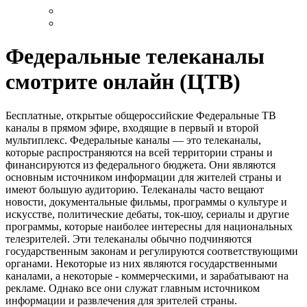
Федеральные телеканалы
смотрите онлайн (ЦТВ)
Бесплатные, открытые общероссийские Федеральные ТВ
каналы в прямом эфире, входящие в первый и второй
мультиплекс. Федеральные каналы — это телеканалы,
которые распространяются на всей территории страны и
финансируются из федерального бюджета. Они являются
основным источником информации для жителей страны и
имеют большую аудиторию. Телеканалы часто вещают
новости, документальные фильмы, программы о культуре и
искусстве, политические дебаты, ток-шоу, сериалы и другие
программы, которые наиболее интересны для национальных
телезрителей. Эти телеканалы обычно подчиняются
государственным законам и регулируются соответствующими
органами. Некоторые из них являются государственными
каналами, а некоторые - коммерческими, и зарабатывают на
рекламе. Однако все они служат главным источником
информации и развлечения для зрителей страны.