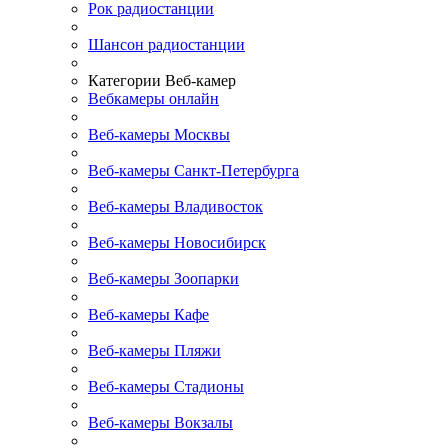
Рок радиостанции
Шансон радиостанции
Категории Веб-камер
Вебкамеры онлайн
Веб-камеры Москвы
Веб-камеры Санкт-Петербурга
Веб-камеры Владивосток
Веб-камеры Новосибирск
Веб-камеры Зоопарки
Веб-камеры Кафе
Веб-камеры Пляжи
Веб-камеры Стадионы
Веб-камеры Вокзалы