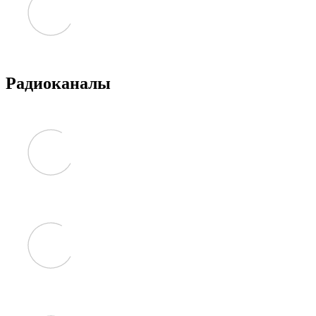
Радиоканалы