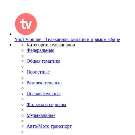
YooTV.online - Телеканалы онлайн в прямом эфире
Категории телеканалов
Федеральные
Общая тематика
Новостные
Развлекательные
Познавательные
Фильмы и сериалы
Музыкальные
Авто/Мото транспорт