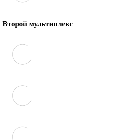
Второй мультиплекс