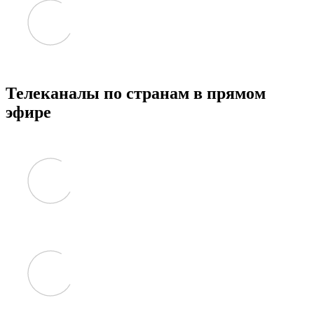
Телеканалы по странам в прямом
эфире