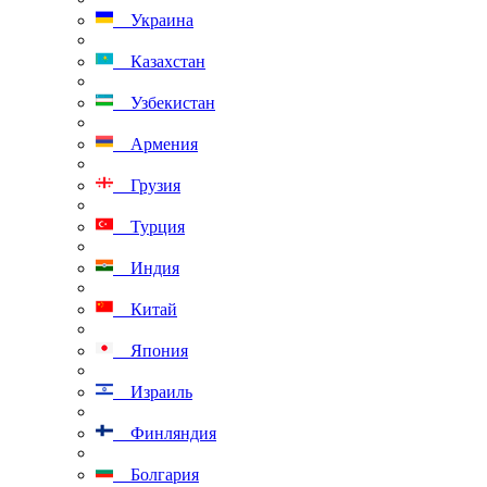
Украина
Казахстан
Узбекистан
Армения
Грузия
Турция
Индия
Китай
Япония
Израиль
Финляндия
Болгария