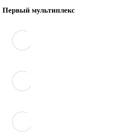
Первый мультиплекс