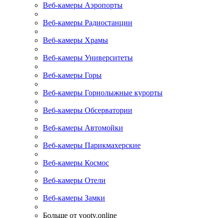
Веб-камеры Аэропорты
Веб-камеры Радиостанции
Веб-камеры Храмы
Веб-камеры Университеты
Веб-камеры Горы
Веб-камеры Горнолыжные курорты
Веб-камеры Обсерватории
Веб-камеры Автомойки
Веб-камеры Парикмахерские
Веб-камеры Космос
Веб-камеры Отели
Веб-камеры Замки
Больше от yootv.online