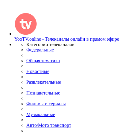
YooTV.online - Телеканалы онлайн в прямом эфире
Категории телеканалов
Федеральные
Общая тематика
Новостные
Развлекательные
Познавательные
Фильмы и сериалы
Музыкальные
Авто/Мото транспорт