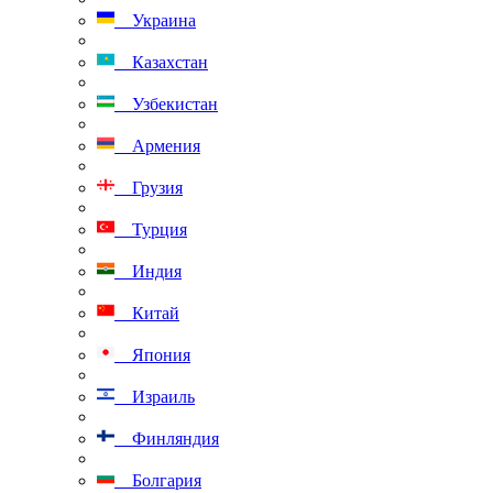
Украина
Казахстан
Узбекистан
Армения
Грузия
Турция
Индия
Китай
Япония
Израиль
Финляндия
Болгария