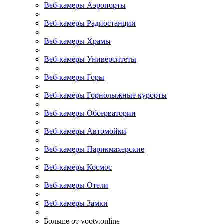
Веб-камеры Аэропорты
Веб-камеры Радиостанции
Веб-камеры Храмы
Веб-камеры Университеты
Веб-камеры Горы
Веб-камеры Горнолыжные курорты
Веб-камеры Обсерватории
Веб-камеры Автомойки
Веб-камеры Парикмахерские
Веб-камеры Космос
Веб-камеры Отели
Веб-камеры Замки
Больше от yootv.online