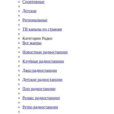
Спортивные
Детские
Региональные
ТВ каналы по странам
Категории Радио
Все жанры
Новостные радиостанции
Клубные радиостанции
Джаз радиостанции
Детские радиостанции
Поп радиостанции
Релакс радиостанции
Ретро радиостанции