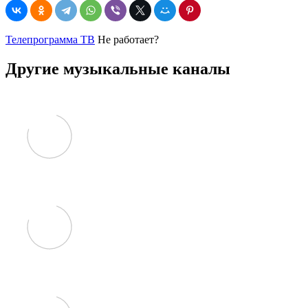
Телепрограмма ТВ
Не работает?
Другие музыкальные каналы