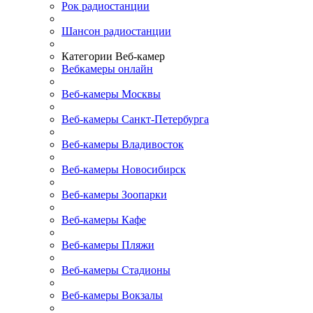
Рок радиостанции
Шансон радиостанции
Категории Веб-камер
Вебкамеры онлайн
Веб-камеры Москвы
Веб-камеры Санкт-Петербурга
Веб-камеры Владивосток
Веб-камеры Новосибирск
Веб-камеры Зоопарки
Веб-камеры Кафе
Веб-камеры Пляжи
Веб-камеры Стадионы
Веб-камеры Вокзалы