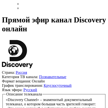
Прямой эфир канал Discovery
онлайн
Страна:
Россия
Категория ТВ канала:
Познавательные
Формат вещания:
Онлайн
График транслирования:
Круглосуточный
Язык эфира:
Русский
Описание телеканала
«Discovery Channel» – знаменитый документальный
телеканал, о котором большая часть зрителей говорит: