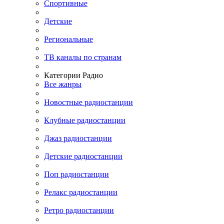
Спортивные
Детские
Региональные
ТВ каналы по странам
Категории Радио
Все жанры
Новостные радиостанции
Клубные радиостанции
Джаз радиостанции
Детские радиостанции
Поп радиостанции
Релакс радиостанции
Ретро радиостанции