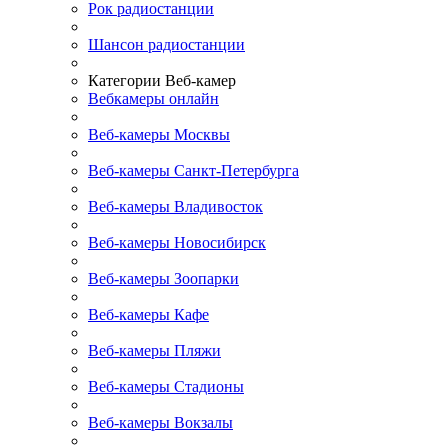
Рок радиостанции
Шансон радиостанции
Категории Веб-камер
Вебкамеры онлайн
Веб-камеры Москвы
Веб-камеры Санкт-Петербурга
Веб-камеры Владивосток
Веб-камеры Новосибирск
Веб-камеры Зоопарки
Веб-камеры Кафе
Веб-камеры Пляжи
Веб-камеры Стадионы
Веб-камеры Вокзалы