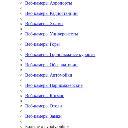
Веб-камеры Аэропорты
Веб-камеры Радиостанции
Веб-камеры Храмы
Веб-камеры Университеты
Веб-камеры Горы
Веб-камеры Горнолыжные курорты
Веб-камеры Обсерватории
Веб-камеры Автомойки
Веб-камеры Парикмахерские
Веб-камеры Космос
Веб-камеры Отели
Веб-камеры Замки
Больше от yootv.online