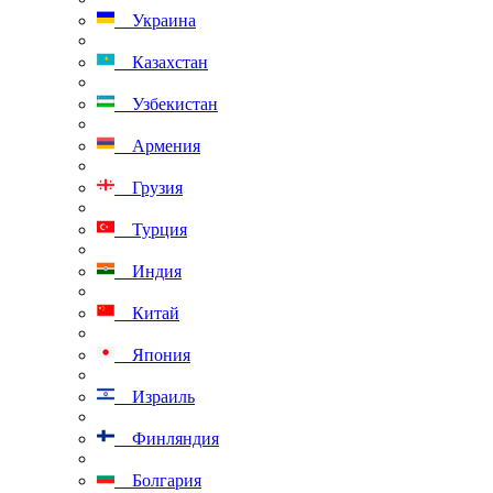
Украина
Казахстан
Узбекистан
Армения
Грузия
Турция
Индия
Китай
Япония
Израиль
Финляндия
Болгария