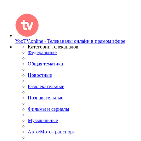
YooTV.online - Телеканалы онлайн в прямом эфире
Категории телеканалов
Федеральные
Общая тематика
Новостные
Развлекательные
Познавательные
Фильмы и сериалы
Музыкальные
Авто/Мото транспорт