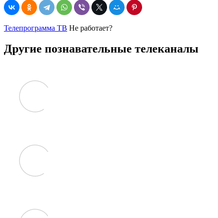
Телепрограмма ТВ
Не работает?
Другие познавательные телеканалы