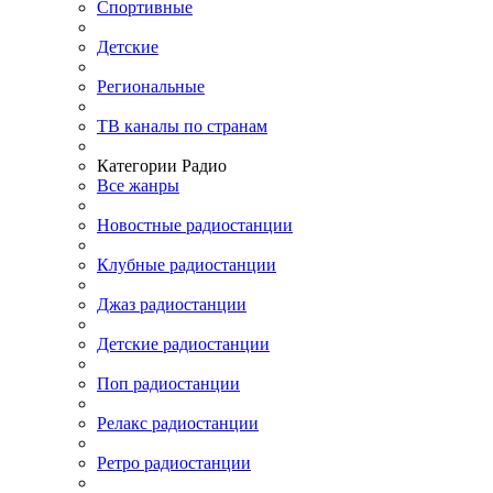
Спортивные
Детские
Региональные
ТВ каналы по странам
Категории Радио
Все жанры
Новостные радиостанции
Клубные радиостанции
Джаз радиостанции
Детские радиостанции
Поп радиостанции
Релакс радиостанции
Ретро радиостанции