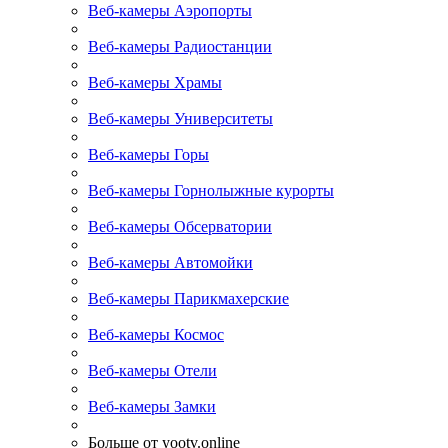
Веб-камеры Аэропорты
Веб-камеры Радиостанции
Веб-камеры Храмы
Веб-камеры Университеты
Веб-камеры Горы
Веб-камеры Горнолыжные курорты
Веб-камеры Обсерватории
Веб-камеры Автомойки
Веб-камеры Парикмахерские
Веб-камеры Космос
Веб-камеры Отели
Веб-камеры Замки
Больше от yootv.online