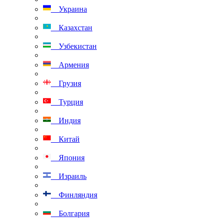
Украина
Казахстан
Узбекистан
Армения
Грузия
Турция
Индия
Китай
Япония
Израиль
Финляндия
Болгария