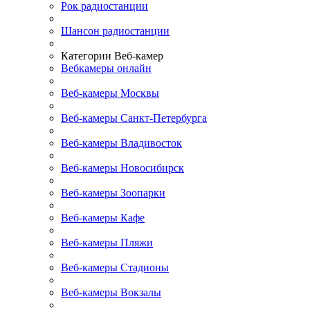
Рок радиостанции
Шансон радиостанции
Категории Веб-камер
Вебкамеры онлайн
Веб-камеры Москвы
Веб-камеры Санкт-Петербурга
Веб-камеры Владивосток
Веб-камеры Новосибирск
Веб-камеры Зоопарки
Веб-камеры Кафе
Веб-камеры Пляжи
Веб-камеры Стадионы
Веб-камеры Вокзалы