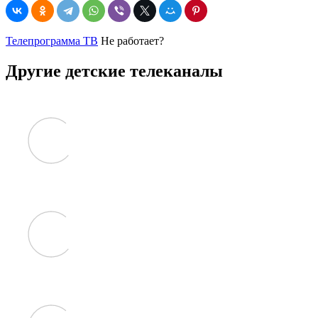
Телепрограмма ТВ
Не работает?
Другие детские телеканалы