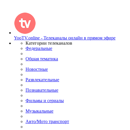
YooTV.online - Телеканалы онлайн в прямом эфире
Категории телеканалов
Федеральные
Общая тематика
Новостные
Развлекательные
Познавательные
Фильмы и сериалы
Музыкальные
Авто/Мото транспорт