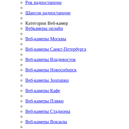
Рок радиостанции
Шансон радиостанции
Категории Веб-камер
Вебкамеры онлайн
Веб-камеры Москвы
Веб-камеры Санкт-Петербурга
Веб-камеры Владивосток
Веб-камеры Новосибирск
Веб-камеры Зоопарки
Веб-камеры Кафе
Веб-камеры Пляжи
Веб-камеры Стадионы
Веб-камеры Вокзалы