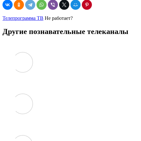
Телепрограмма ТВ
Не работает?
Другие познавательные телеканалы