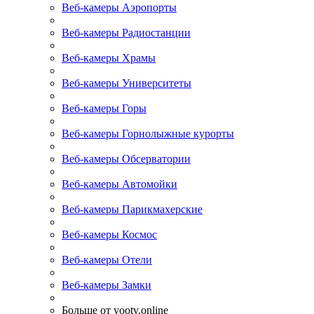
Веб-камеры Аэропорты
Веб-камеры Радиостанции
Веб-камеры Храмы
Веб-камеры Университеты
Веб-камеры Горы
Веб-камеры Горнолыжные курорты
Веб-камеры Обсерватории
Веб-камеры Автомойки
Веб-камеры Парикмахерские
Веб-камеры Космос
Веб-камеры Отели
Веб-камеры Замки
Больше от yootv.online