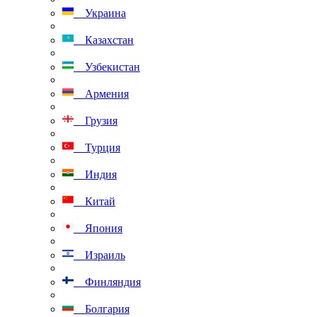
Украина
Казахстан
Узбекистан
Армения
Грузия
Турция
Индия
Китай
Япония
Израиль
Финляндия
Болгария