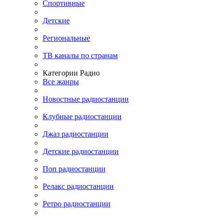
Спортивные
Детские
Региональные
ТВ каналы по странам
Категории Радио
Все жанры
Новостные радиостанции
Клубные радиостанции
Джаз радиостанции
Детские радиостанции
Поп радиостанции
Релакс радиостанции
Ретро радиостанции