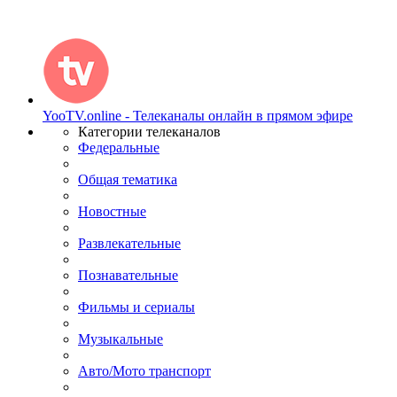
YooTV.online - Телеканалы онлайн в прямом эфире
Категории телеканалов
Федеральные
Общая тематика
Новостные
Развлекательные
Познавательные
Фильмы и сериалы
Музыкальные
Авто/Мото транспорт