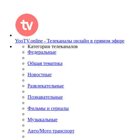
YooTV.online - Телеканалы онлайн в прямом эфире
Категории телеканалов
Федеральные
Общая тематика
Новостные
Развлекательные
Познавательные
Фильмы и сериалы
Музыкальные
Авто/Мото транспорт