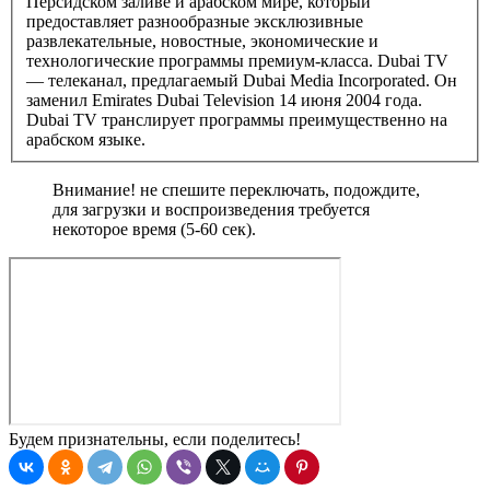
Персидском заливе и арабском мире, который
предоставляет разнообразные эксклюзивные
развлекательные, новостные, экономические и
технологические программы премиум-класса. Dubai TV
— телеканал, предлагаемый Dubai Media Incorporated. Он
заменил Emirates Dubai Television 14 июня 2004 года.
Dubai TV транслирует программы преимущественно на
арабском языке.
Внимание! не спешите переключать, подождите,
для загрузки и воспроизведения требуется
некоторое время (5-60 сек).
Будем признательны, если поделитесь!