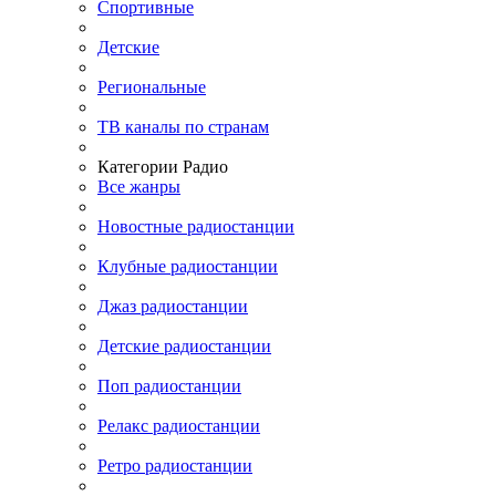
Спортивные
Детские
Региональные
ТВ каналы по странам
Категории Радио
Все жанры
Новостные радиостанции
Клубные радиостанции
Джаз радиостанции
Детские радиостанции
Поп радиостанции
Релакс радиостанции
Ретро радиостанции