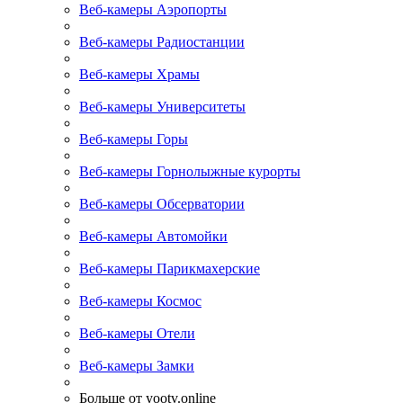
Веб-камеры Аэропорты
Веб-камеры Радиостанции
Веб-камеры Храмы
Веб-камеры Университеты
Веб-камеры Горы
Веб-камеры Горнолыжные курорты
Веб-камеры Обсерватории
Веб-камеры Автомойки
Веб-камеры Парикмахерские
Веб-камеры Космос
Веб-камеры Отели
Веб-камеры Замки
Больше от yootv.online