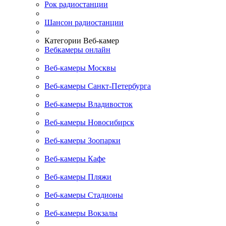
Рок радиостанции
Шансон радиостанции
Категории Веб-камер
Вебкамеры онлайн
Веб-камеры Москвы
Веб-камеры Санкт-Петербурга
Веб-камеры Владивосток
Веб-камеры Новосибирск
Веб-камеры Зоопарки
Веб-камеры Кафе
Веб-камеры Пляжи
Веб-камеры Стадионы
Веб-камеры Вокзалы