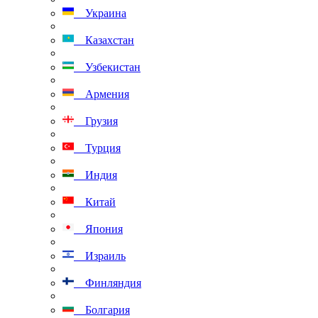
Украина
Казахстан
Узбекистан
Армения
Грузия
Турция
Индия
Китай
Япония
Израиль
Финляндия
Болгария