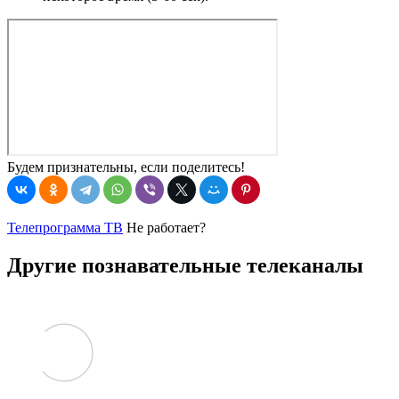
Будем признательны, если поделитесь!
Телепрограмма ТВ
Не работает?
Другие познавательные телеканалы