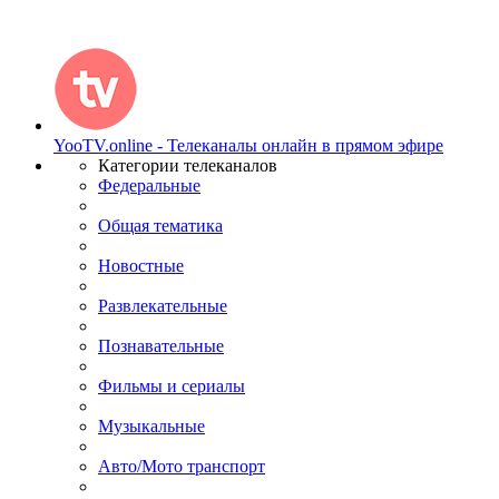
YooTV.online - Телеканалы онлайн в прямом эфире
Категории телеканалов
Федеральные
Общая тематика
Новостные
Развлекательные
Познавательные
Фильмы и сериалы
Музыкальные
Авто/Мото транспорт