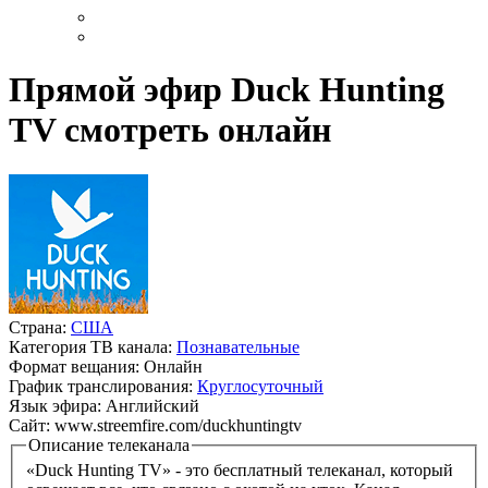
Прямой эфир Duck Hunting
TV смотреть онлайн
Страна:
США
Категория ТВ канала:
Познавательные
Формат вещания:
Онлайн
График транслирования:
Круглосуточный
Язык эфира:
Английский
Сайт:
www.streemfire.com/duckhuntingtv
Описание телеканала
«Duck Hunting TV» - это бесплатный телеканал, который