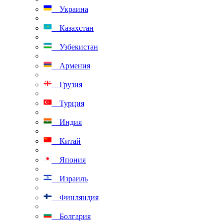
Украина
Казахстан
Узбекистан
Армения
Грузия
Турция
Индия
Китай
Япония
Израиль
Финляндия
Болгария