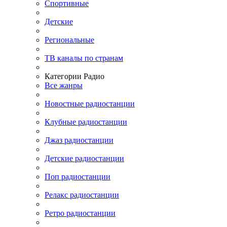
Спортивные
Детские
Региональные
ТВ каналы по странам
Категории Радио
Все жанры
Новостные радиостанции
Клубные радиостанции
Джаз радиостанции
Детские радиостанции
Поп радиостанции
Релакс радиостанции
Ретро радиостанции