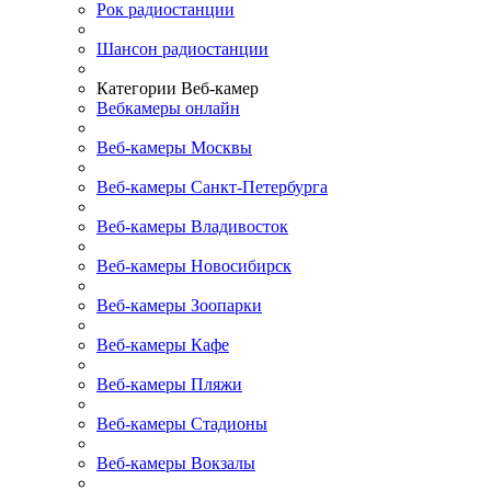
Рок радиостанции
Шансон радиостанции
Категории Веб-камер
Вебкамеры онлайн
Веб-камеры Москвы
Веб-камеры Санкт-Петербурга
Веб-камеры Владивосток
Веб-камеры Новосибирск
Веб-камеры Зоопарки
Веб-камеры Кафе
Веб-камеры Пляжи
Веб-камеры Стадионы
Веб-камеры Вокзалы