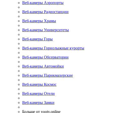
Веб-камеры Аэропорты
Веб-камеры Радиостанции
Веб-камеры Храмы
Веб-камеры Университеты
Веб-камеры Горы
Веб-камеры Горнолыжные курорты
Веб-камеры Обсерватории
Веб-камеры Автомойки
Веб-камеры Парикмахерские
Веб-камеры Космос
Веб-камеры Отели
Веб-камеры Замки
Больше от yootv.online