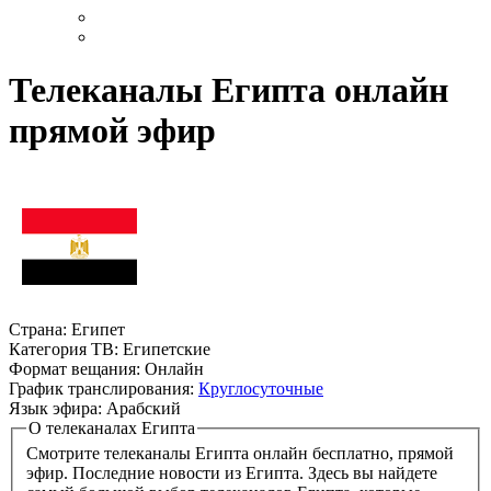
Телеканалы Египта онлайн
прямой эфир
Страна:
Египет
Категория ТВ:
Египетские
Формат вещания:
Онлайн
График транслирования:
Круглосуточные
Язык эфира:
Арабский
О телеканалах Египта
Смотрите телеканалы Египта онлайн бесплатно, прямой
эфир. Последние новости из Египта. Здесь вы найдете