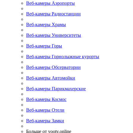
Веб-камеры Аэропорты
Веб-камеры Радиостанции
Веб-камеры Храмы
Веб-камеры Университеты
Веб-камеры Горы
Веб-камеры Горнолыжные курорты
Веб-камеры Обсерватории
Веб-камеры Автомойки
Веб-камеры Парикмахерские
Веб-камеры Космос
Веб-камеры Отели
Веб-камеры Замки
Больше от yootv.online