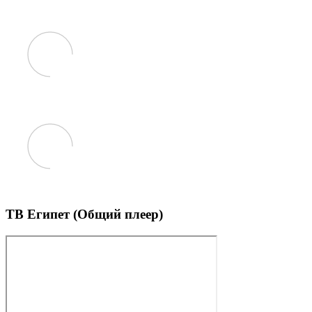
ТВ Египет (Общий плеер)