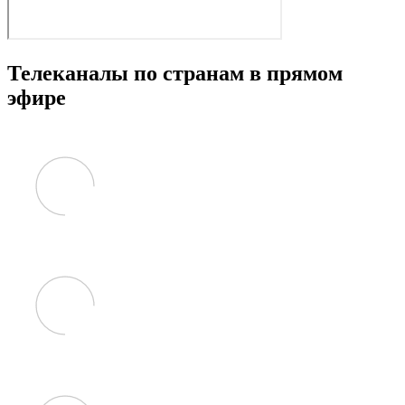
Телеканалы по странам в прямом
эфире