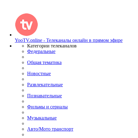
YooTV.online - Телеканалы онлайн в прямом эфире
Категории телеканалов
Федеральные
Общая тематика
Новостные
Развлекательные
Познавательные
Фильмы и сериалы
Музыкальные
Авто/Мото транспорт