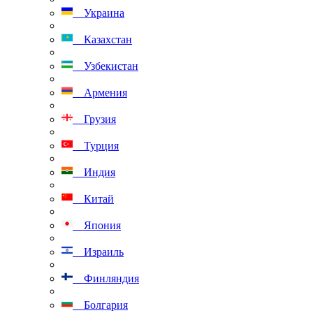
Украина
Казахстан
Узбекистан
Армения
Грузия
Турция
Индия
Китай
Япония
Израиль
Финляндия
Болгария