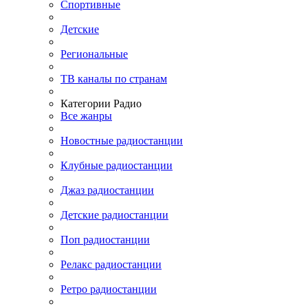
Спортивные
Детские
Региональные
ТВ каналы по странам
Категории Радио
Все жанры
Новостные радиостанции
Клубные радиостанции
Джаз радиостанции
Детские радиостанции
Поп радиостанции
Релакс радиостанции
Ретро радиостанции