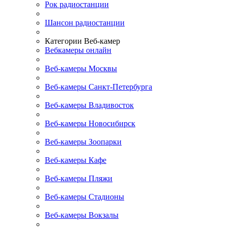
Рок радиостанции
Шансон радиостанции
Категории Веб-камер
Вебкамеры онлайн
Веб-камеры Москвы
Веб-камеры Санкт-Петербурга
Веб-камеры Владивосток
Веб-камеры Новосибирск
Веб-камеры Зоопарки
Веб-камеры Кафе
Веб-камеры Пляжи
Веб-камеры Стадионы
Веб-камеры Вокзалы