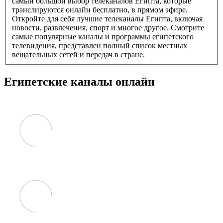
самый большой выбор телеканалов Египта, которые
транслируются онлайн бесплатно, в прямом эфире.
Откройте для себя лучшие телеканалы Египта, включая
новости, развлечения, спорт и многое другое. Смотрите
самые популярные каналы и программы египетского
телевидения, представлен полный список местных
вещательных сетей и передач в стране.
Египетские каналы онлайн