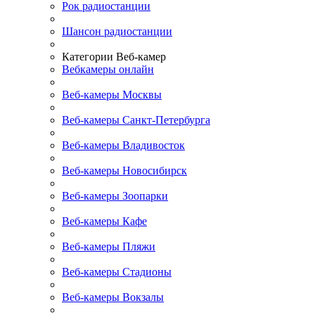
Рок радиостанции
Шансон радиостанции
Категории Веб-камер
Вебкамеры онлайн
Веб-камеры Москвы
Веб-камеры Санкт-Петербурга
Веб-камеры Владивосток
Веб-камеры Новосибирск
Веб-камеры Зоопарки
Веб-камеры Кафе
Веб-камеры Пляжи
Веб-камеры Стадионы
Веб-камеры Вокзалы