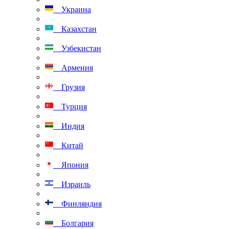
Украина
Казахстан
Узбекистан
Армения
Грузия
Турция
Индия
Китай
Япония
Израиль
Финляндия
Болгария