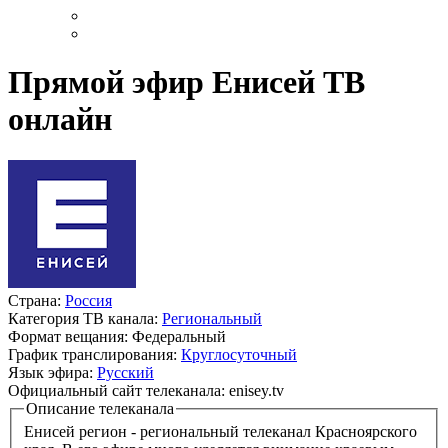
Прямой эфир Енисей ТВ
онлайн
Страна:
Россия
Категория ТВ канала:
Региональный
Формат вещания:
Федеральный
График транслирования:
Круглосуточный
Язык эфира:
Русский
Официальный сайт телеканала:
enisey.tv
Описание телеканала
Енисей регион - региональный телеканал Красноярского