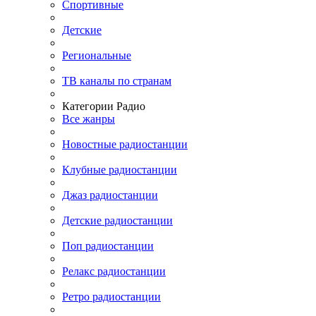
Спортивные
Детские
Региональные
ТВ каналы по странам
Категории Радио
Все жанры
Новостные радиостанции
Клубные радиостанции
Джаз радиостанции
Детские радиостанции
Поп радиостанции
Релакс радиостанции
Ретро радиостанции