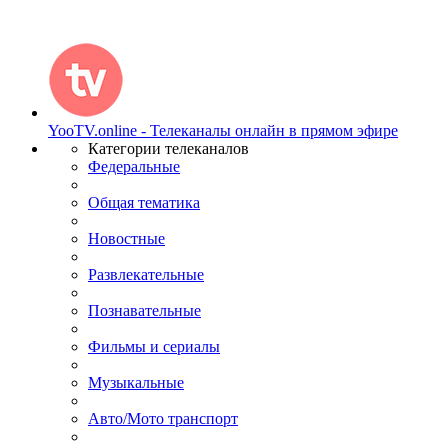
YooTV.online - Телеканалы онлайн в прямом эфире
Категории телеканалов
Федеральные
Общая тематика
Новостные
Развлекательные
Познавательные
Фильмы и сериалы
Музыкальные
Авто/Мото транспорт