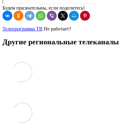
Будем признательны, если поделитесь!
Телепрограмма ТВ
Не работает?
Другие региональные телеканалы