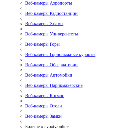
Веб-камеры Аэропорты
Веб-камеры Радиостанции
Веб-камеры Храмы
Веб-камеры Университеты
Веб-камеры Горы
Веб-камеры Горнолыжные курорты
Веб-камеры Обсерватории
Веб-камеры Автомойки
Веб-камеры Парикмахерские
Веб-камеры Космос
Веб-камеры Отели
Веб-камеры Замки
Больше от yootv.online