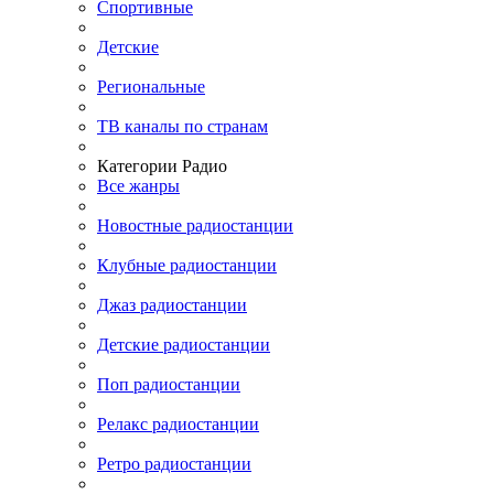
Спортивные
Детские
Региональные
ТВ каналы по странам
Категории Радио
Все жанры
Новостные радиостанции
Клубные радиостанции
Джаз радиостанции
Детские радиостанции
Поп радиостанции
Релакс радиостанции
Ретро радиостанции