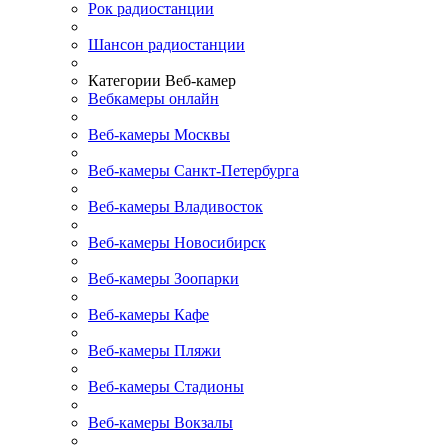
Рок радиостанции
Шансон радиостанции
Категории Веб-камер
Вебкамеры онлайн
Веб-камеры Москвы
Веб-камеры Санкт-Петербурга
Веб-камеры Владивосток
Веб-камеры Новосибирск
Веб-камеры Зоопарки
Веб-камеры Кафе
Веб-камеры Пляжи
Веб-камеры Стадионы
Веб-камеры Вокзалы