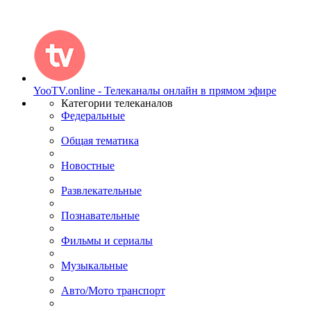
YooTV.online - Телеканалы онлайн в прямом эфире
Категории телеканалов
Федеральные
Общая тематика
Новостные
Развлекательные
Познавательные
Фильмы и сериалы
Музыкальные
Авто/Мото транспорт