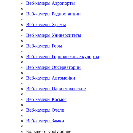
Веб-камеры Аэропорты
Веб-камеры Радиостанции
Веб-камеры Храмы
Веб-камеры Университеты
Веб-камеры Горы
Веб-камеры Горнолыжные курорты
Веб-камеры Обсерватории
Веб-камеры Автомойки
Веб-камеры Парикмахерские
Веб-камеры Космос
Веб-камеры Отели
Веб-камеры Замки
Больше от yootv.online