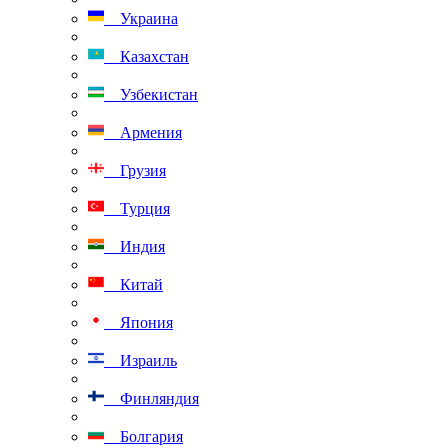
Украина
Казахстан
Узбекистан
Армения
Грузия
Турция
Индия
Китай
Япония
Израиль
Финляндия
Болгария