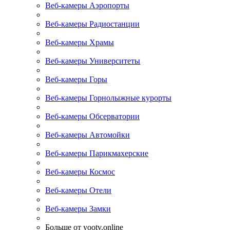
Веб-камеры Аэропорты
Веб-камеры Радиостанции
Веб-камеры Храмы
Веб-камеры Университеты
Веб-камеры Горы
Веб-камеры Горнолыжные курорты
Веб-камеры Обсерватории
Веб-камеры Автомойки
Веб-камеры Парикмахерские
Веб-камеры Космос
Веб-камеры Отели
Веб-камеры Замки
Больше от yootv.online