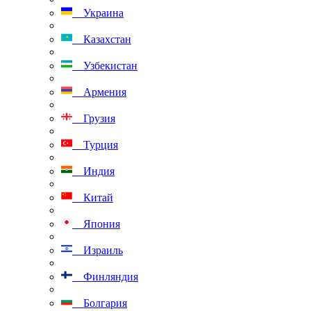
Украина
Казахстан
Узбекистан
Армения
Грузия
Турция
Индия
Китай
Япония
Израиль
Финляндия
Болгария