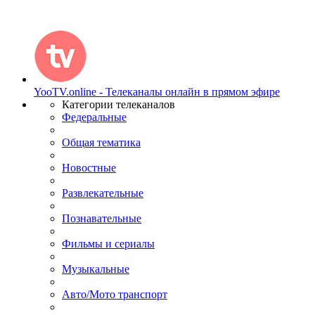
YooTV.online - Телеканалы онлайн в прямом эфире
Категории телеканалов
Федеральные
Общая тематика
Новостные
Развлекательные
Познавательные
Фильмы и сериалы
Музыкальные
Авто/Мото транспорт