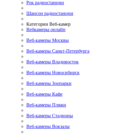
Рок радиостанции
Шансон радиостанции
Категории Веб-камер
Вебкамеры онлайн
Веб-камеры Москвы
Веб-камеры Санкт-Петербурга
Веб-камеры Владивосток
Веб-камеры Новосибирск
Веб-камеры Зоопарки
Веб-камеры Кафе
Веб-камеры Пляжи
Веб-камеры Стадионы
Веб-камеры Вокзалы