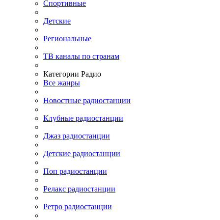
Спортивные
Детские
Региональные
ТВ каналы по странам
Категории Радио
Все жанры
Новостные радиостанции
Клубные радиостанции
Джаз радиостанции
Детские радиостанции
Поп радиостанции
Релакс радиостанции
Ретро радиостанции