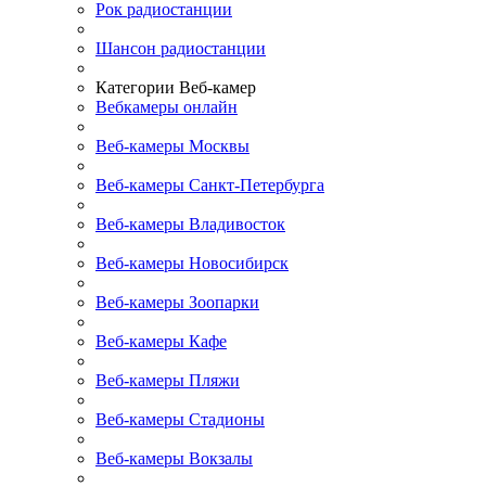
Рок радиостанции
Шансон радиостанции
Категории Веб-камер
Вебкамеры онлайн
Веб-камеры Москвы
Веб-камеры Санкт-Петербурга
Веб-камеры Владивосток
Веб-камеры Новосибирск
Веб-камеры Зоопарки
Веб-камеры Кафе
Веб-камеры Пляжи
Веб-камеры Стадионы
Веб-камеры Вокзалы