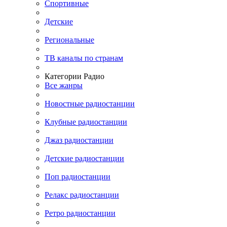
Спортивные
Детские
Региональные
ТВ каналы по странам
Категории Радио
Все жанры
Новостные радиостанции
Клубные радиостанции
Джаз радиостанции
Детские радиостанции
Поп радиостанции
Релакс радиостанции
Ретро радиостанции