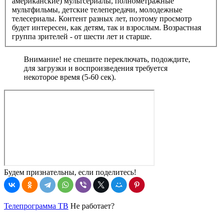
американские) мультсериалы, полнометражные
мультфильмы, детские телепередачи, молодежные
телесериалы. Контент разных лет, поэтому просмотр
будет интересен, как детям, так и взрослым. Возрастная
группа зрителей - от шести лет и старше.
Внимание! не спешите переключать, подождите,
для загрузки и воспроизведения требуется
некоторое время (5-60 сек).
Будем признательны, если поделитесь!
Телепрограмма ТВ
Не работает?