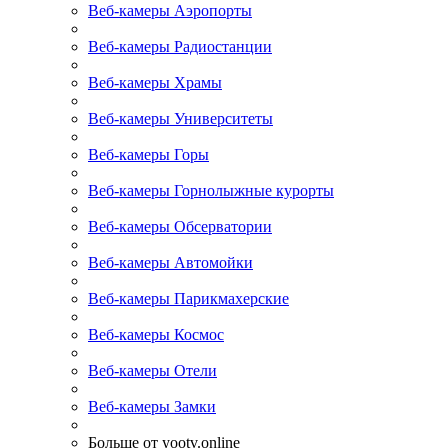
Веб-камеры Аэропорты
Веб-камеры Радиостанции
Веб-камеры Храмы
Веб-камеры Университеты
Веб-камеры Горы
Веб-камеры Горнолыжные курорты
Веб-камеры Обсерватории
Веб-камеры Автомойки
Веб-камеры Парикмахерские
Веб-камеры Космос
Веб-камеры Отели
Веб-камеры Замки
Больше от yootv.online