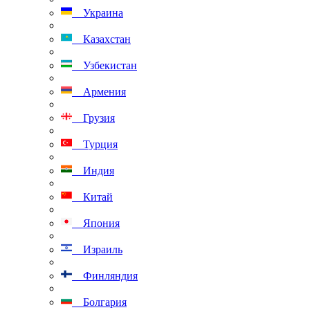
Украина
Казахстан
Узбекистан
Армения
Грузия
Турция
Индия
Китай
Япония
Израиль
Финляндия
Болгария