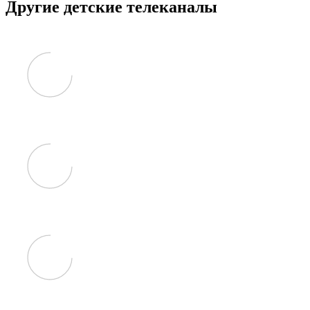
Другие детские телеканалы