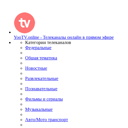
YooTV.online - Телеканалы онлайн в прямом эфире
Категории телеканалов
Федеральные
Общая тематика
Новостные
Развлекательные
Познавательные
Фильмы и сериалы
Музыкальные
Авто/Мото транспорт