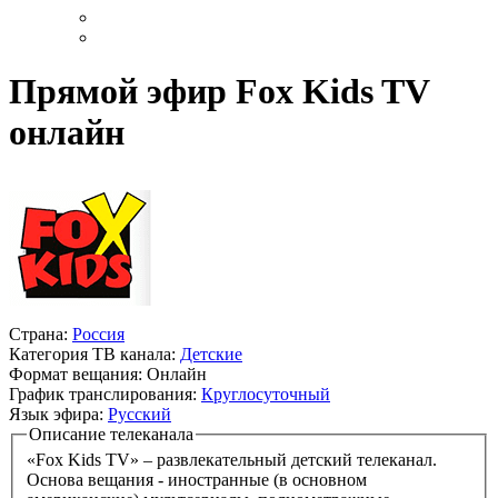
Прямой эфир Fox Kids TV
онлайн
Страна:
Россия
Категория ТВ канала:
Детские
Формат вещания:
Онлайн
График транслирования:
Круглосуточный
Язык эфира:
Русский
Описание телеканала
«Fox Kids TV» – развлекательный детский телеканал.
Основа вещания - иностранные (в основном