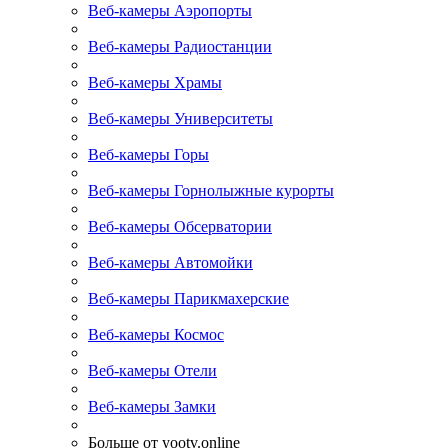
Веб-камеры Аэропорты
Веб-камеры Радиостанции
Веб-камеры Храмы
Веб-камеры Университеты
Веб-камеры Горы
Веб-камеры Горнолыжные курорты
Веб-камеры Обсерватории
Веб-камеры Автомойки
Веб-камеры Парикмахерские
Веб-камеры Космос
Веб-камеры Отели
Веб-камеры Замки
Больше от yootv.online