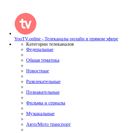
YooTV.online - Телеканалы онлайн в прямом эфире
Категории телеканалов
Федеральные
Общая тематика
Новостные
Развлекательные
Познавательные
Фильмы и сериалы
Музыкальные
Авто/Мото транспорт