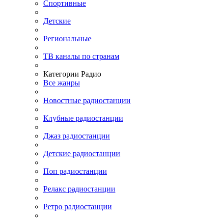
Спортивные
Детские
Региональные
ТВ каналы по странам
Категории Радио
Все жанры
Новостные радиостанции
Клубные радиостанции
Джаз радиостанции
Детские радиостанции
Поп радиостанции
Релакс радиостанции
Ретро радиостанции