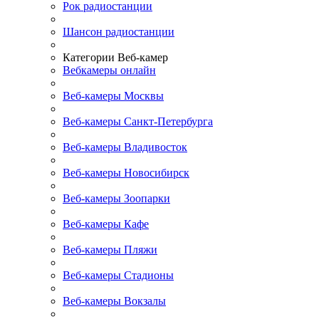
Рок радиостанции
Шансон радиостанции
Категории Веб-камер
Вебкамеры онлайн
Веб-камеры Москвы
Веб-камеры Санкт-Петербурга
Веб-камеры Владивосток
Веб-камеры Новосибирск
Веб-камеры Зоопарки
Веб-камеры Кафе
Веб-камеры Пляжи
Веб-камеры Стадионы
Веб-камеры Вокзалы