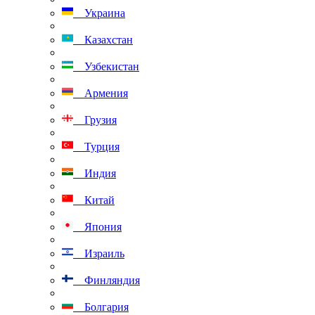
Украина
Казахстан
Узбекистан
Армения
Грузия
Турция
Индия
Китай
Япония
Израиль
Финляндия
Болгария