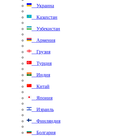
Украина
Казахстан
Узбекистан
Армения
Грузия
Турция
Индия
Китай
Япония
Израиль
Финляндия
Болгария