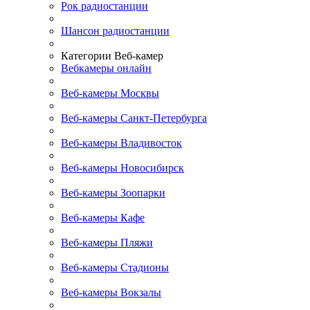
Рок радиостанции
Шансон радиостанции
Категории Веб-камер
Вебкамеры онлайн
Веб-камеры Москвы
Веб-камеры Санкт-Петербурга
Веб-камеры Владивосток
Веб-камеры Новосибирск
Веб-камеры Зоопарки
Веб-камеры Кафе
Веб-камеры Пляжи
Веб-камеры Стадионы
Веб-камеры Вокзалы