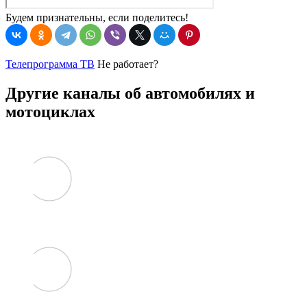
Будем признательны, если поделитесь!
Телепрограмма ТВ
Не работает?
Другие каналы об автомобилях и
мотоциклах