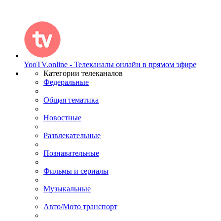
YooTV.online - Телеканалы онлайн в прямом эфире
Категории телеканалов
Федеральные
Общая тематика
Новостные
Развлекательные
Познавательные
Фильмы и сериалы
Музыкальные
Авто/Мото транспорт