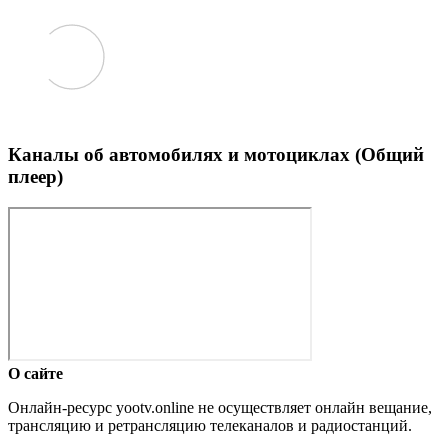
Каналы об автомобилях и мотоциклах (Общий
плеер)
О сайте
Онлайн-ресурс yootv.online не осуществляет онлайн вещание,
трансляцию и ретрансляцию телеканалов и радиостанций.