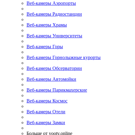
Веб-камеры Аэропорты
Веб-камеры Радиостанции
Веб-камеры Храмы
Веб-камеры Университеты
Веб-камеры Горы
Веб-камеры Горнолыжные курорты
Веб-камеры Обсерватории
Веб-камеры Автомойки
Веб-камеры Парикмахерские
Веб-камеры Космос
Веб-камеры Отели
Веб-камеры Замки
Больше от yootv.online