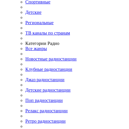
Спортивные
Детские
Региональные
ТВ каналы по странам
Категории Радио
Все жанры
Новостные радиостанции
Клубные радиостанции
Джаз радиостанции
Детские радиостанции
Поп радиостанции
Релакс радиостанции
Ретро радиостанции