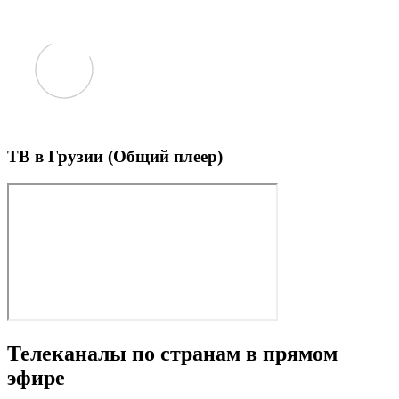
ТВ в Грузии (Общий плеер)
Телеканалы по странам в прямом
эфире