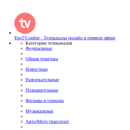
YooTV.online - Телеканалы онлайн в прямом эфире
Категории телеканалов
Федеральные
Общая тематика
Новостные
Развлекательные
Познавательные
Фильмы и сериалы
Музыкальные
Авто/Мото транспорт