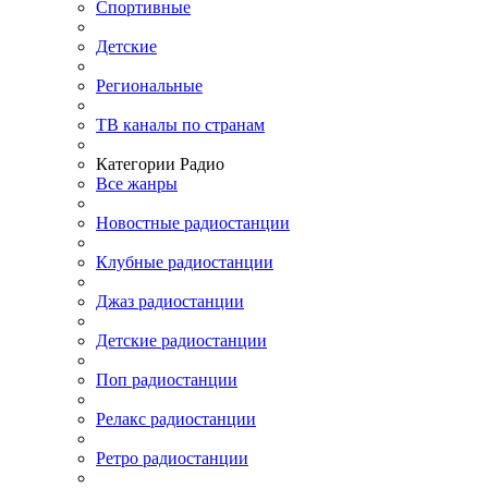
Спортивные
Детские
Региональные
ТВ каналы по странам
Категории Радио
Все жанры
Новостные радиостанции
Клубные радиостанции
Джаз радиостанции
Детские радиостанции
Поп радиостанции
Релакс радиостанции
Ретро радиостанции