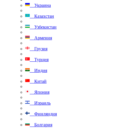
Украина
Казахстан
Узбекистан
Армения
Грузия
Турция
Индия
Китай
Япония
Израиль
Финляндия
Болгария