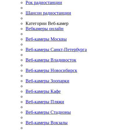
Рок радиостанции
Шансон радиостанции
Категории Веб-камер
Вебкамеры онлайн
Веб-камеры Москвы
Веб-камеры Санкт-Петербурга
Веб-камеры Владивосток
Веб-камеры Новосибирск
Веб-камеры Зоопарки
Веб-камеры Кафе
Веб-камеры Пляжи
Веб-камеры Стадионы
Веб-камеры Вокзалы