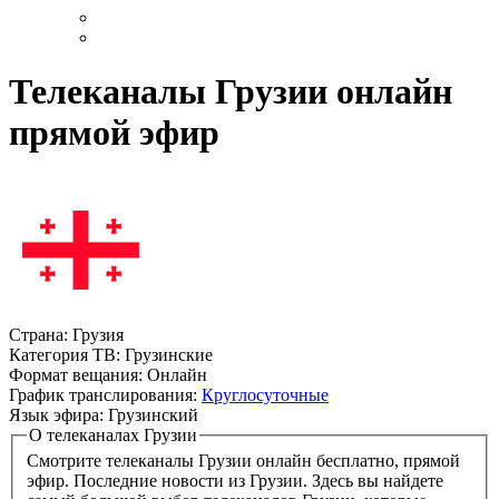
Телеканалы Грузии онлайн
прямой эфир
Страна:
Грузия
Категория ТВ:
Грузинские
Формат вещания:
Онлайн
График транслирования:
Круглосуточные
Язык эфира:
Грузинский
О телеканалах Грузии
Смотрите телеканалы Грузии онлайн бесплатно, прямой
эфир. Последние новости из Грузии. Здесь вы найдете