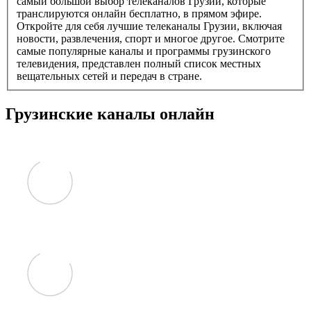
самый большой выбор телеканалов Грузии, которые
транслируются онлайн бесплатно, в прямом эфире.
Откройте для себя лучшие телеканалы Грузии, включая
новости, развлечения, спорт и многое другое. Смотрите
самые популярные каналы и программы грузинского
телевидения, представлен полный список местных
вещательных сетей и передач в стране.
Грузинские каналы онлайн