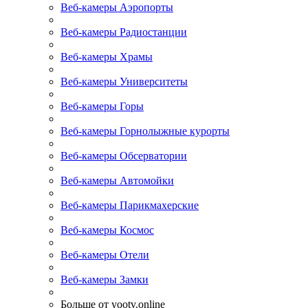
Веб-камеры Аэропорты
Веб-камеры Радиостанции
Веб-камеры Храмы
Веб-камеры Университеты
Веб-камеры Горы
Веб-камеры Горнолыжные курорты
Веб-камеры Обсерватории
Веб-камеры Автомойки
Веб-камеры Парикмахерские
Веб-камеры Космос
Веб-камеры Отели
Веб-камеры Замки
Больше от yootv.online