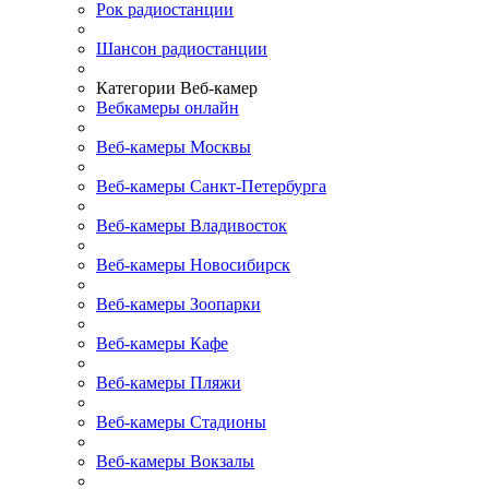
Рок радиостанции
Шансон радиостанции
Категории Веб-камер
Вебкамеры онлайн
Веб-камеры Москвы
Веб-камеры Санкт-Петербурга
Веб-камеры Владивосток
Веб-камеры Новосибирск
Веб-камеры Зоопарки
Веб-камеры Кафе
Веб-камеры Пляжи
Веб-камеры Стадионы
Веб-камеры Вокзалы