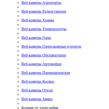
Веб-камеры Аэропорты
Веб-камеры Радиостанции
Веб-камеры Храмы
Веб-камеры Университеты
Веб-камеры Горы
Веб-камеры Горнолыжные курорты
Веб-камеры Обсерватории
Веб-камеры Автомойки
Веб-камеры Парикмахерские
Веб-камеры Космос
Веб-камеры Отели
Веб-камеры Замки
Больше от yootv.online