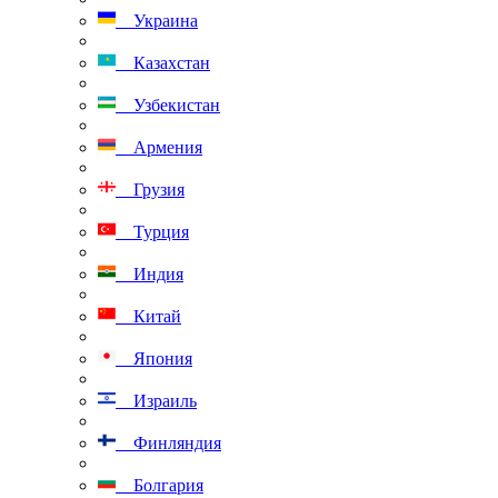
Украина
Казахстан
Узбекистан
Армения
Грузия
Турция
Индия
Китай
Япония
Израиль
Финляндия
Болгария