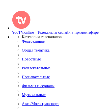
YooTV.online - Телеканалы онлайн в прямом эфире
Категории телеканалов
Федеральные
Общая тематика
Новостные
Развлекательные
Познавательные
Фильмы и сериалы
Музыкальные
Авто/Мото транспорт