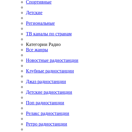
Спортивные
Детские
Региональные
ТВ каналы по странам
Категории Радио
Все жанры
Новостные радиостанции
Клубные радиостанции
Джаз радиостанции
Детские радиостанции
Поп радиостанции
Релакс радиостанции
Ретро радиостанции