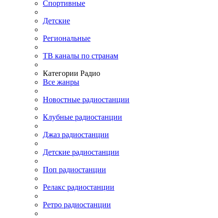
Спортивные
Детские
Региональные
ТВ каналы по странам
Категории Радио
Все жанры
Новостные радиостанции
Клубные радиостанции
Джаз радиостанции
Детские радиостанции
Поп радиостанции
Релакс радиостанции
Ретро радиостанции