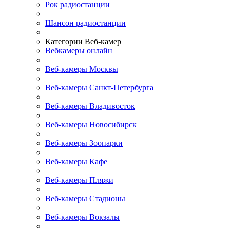
Рок радиостанции
Шансон радиостанции
Категории Веб-камер
Вебкамеры онлайн
Веб-камеры Москвы
Веб-камеры Санкт-Петербурга
Веб-камеры Владивосток
Веб-камеры Новосибирск
Веб-камеры Зоопарки
Веб-камеры Кафе
Веб-камеры Пляжи
Веб-камеры Стадионы
Веб-камеры Вокзалы