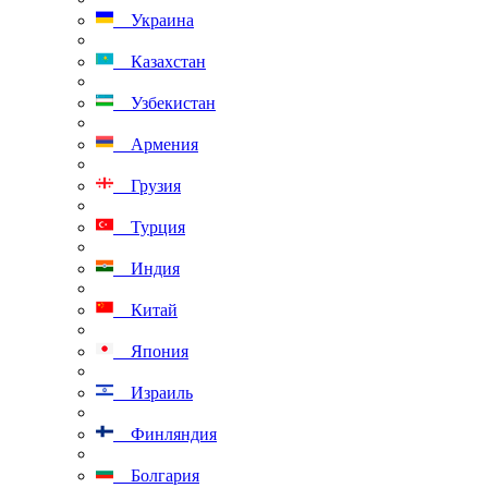
Украина
Казахстан
Узбекистан
Армения
Грузия
Турция
Индия
Китай
Япония
Израиль
Финляндия
Болгария