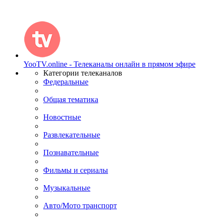
YooTV.online - Телеканалы онлайн в прямом эфире
Категории телеканалов
Федеральные
Общая тематика
Новостные
Развлекательные
Познавательные
Фильмы и сериалы
Музыкальные
Авто/Мото транспорт