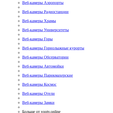
Веб-камеры Аэропорты
Веб-камеры Радиостанции
Веб-камеры Храмы
Веб-камеры Университеты
Веб-камеры Горы
Веб-камеры Горнолыжные курорты
Веб-камеры Обсерватории
Веб-камеры Автомойки
Веб-камеры Парикмахерские
Веб-камеры Космос
Веб-камеры Отели
Веб-камеры Замки
Больше от yootv.online