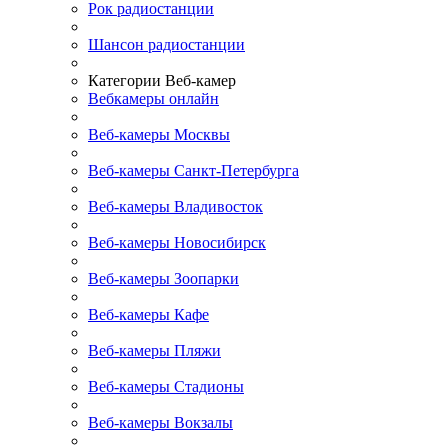
Рок радиостанции
Шансон радиостанции
Категории Веб-камер
Вебкамеры онлайн
Веб-камеры Москвы
Веб-камеры Санкт-Петербурга
Веб-камеры Владивосток
Веб-камеры Новосибирск
Веб-камеры Зоопарки
Веб-камеры Кафе
Веб-камеры Пляжи
Веб-камеры Стадионы
Веб-камеры Вокзалы