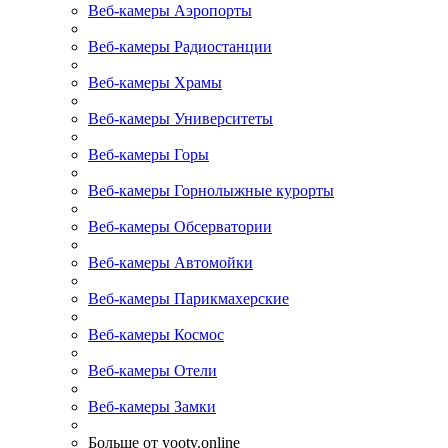
Веб-камеры Аэропорты
Веб-камеры Радиостанции
Веб-камеры Храмы
Веб-камеры Университеты
Веб-камеры Горы
Веб-камеры Горнолыжные курорты
Веб-камеры Обсерватории
Веб-камеры Автомойки
Веб-камеры Парикмахерские
Веб-камеры Космос
Веб-камеры Отели
Веб-камеры Замки
Больше от yootv.online