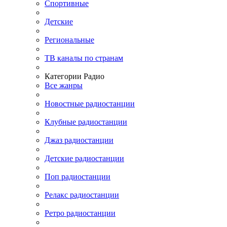
Спортивные
Детские
Региональные
ТВ каналы по странам
Категории Радио
Все жанры
Новостные радиостанции
Клубные радиостанции
Джаз радиостанции
Детские радиостанции
Поп радиостанции
Релакс радиостанции
Ретро радиостанции