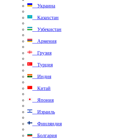
Украина
Казахстан
Узбекистан
Армения
Грузия
Турция
Индия
Китай
Япония
Израиль
Финляндия
Болгария