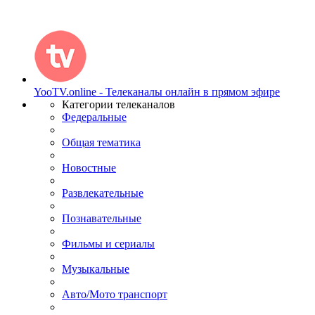
YooTV.online - Телеканалы онлайн в прямом эфире
Категории телеканалов
Федеральные
Общая тематика
Новостные
Развлекательные
Познавательные
Фильмы и сериалы
Музыкальные
Авто/Мото транспорт