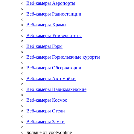
Веб-камеры Аэропорты
Веб-камеры Радиостанции
Веб-камеры Храмы
Веб-камеры Университеты
Веб-камеры Горы
Веб-камеры Горнолыжные курорты
Веб-камеры Обсерватории
Веб-камеры Автомойки
Веб-камеры Парикмахерские
Веб-камеры Космос
Веб-камеры Отели
Веб-камеры Замки
Больше от yootv.online