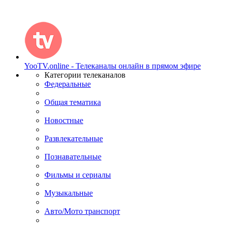
YooTV.online - Телеканалы онлайн в прямом эфире
Категории телеканалов
Федеральные
Общая тематика
Новостные
Развлекательные
Познавательные
Фильмы и сериалы
Музыкальные
Авто/Мото транспорт