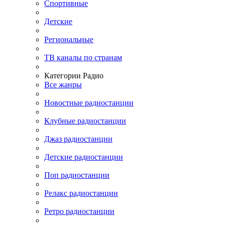
Спортивные
Детские
Региональные
ТВ каналы по странам
Категории Радио
Все жанры
Новостные радиостанции
Клубные радиостанции
Джаз радиостанции
Детские радиостанции
Поп радиостанции
Релакс радиостанции
Ретро радиостанции