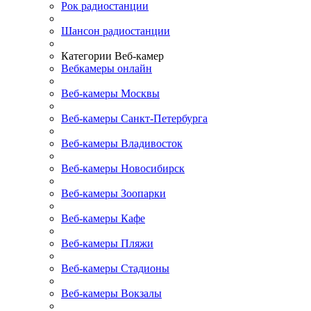
Рок радиостанции
Шансон радиостанции
Категории Веб-камер
Вебкамеры онлайн
Веб-камеры Москвы
Веб-камеры Санкт-Петербурга
Веб-камеры Владивосток
Веб-камеры Новосибирск
Веб-камеры Зоопарки
Веб-камеры Кафе
Веб-камеры Пляжи
Веб-камеры Стадионы
Веб-камеры Вокзалы