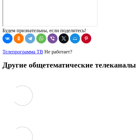
Будем признательны, если поделитесь!
Телепрограмма ТВ
Не работает?
Другие общетематические телеканалы