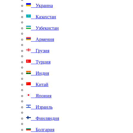
Украина
Казахстан
Узбекистан
Армения
Грузия
Турция
Индия
Китай
Япония
Израиль
Финляндия
Болгария