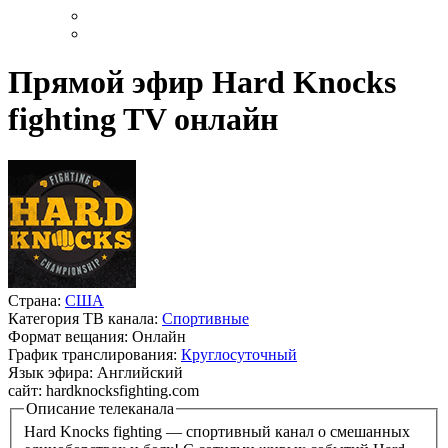
Прямой эфир Hard Knocks
fighting TV онлайн
Страна:
США
Категория ТВ канала:
Спортивные
Формат вещания:
Онлайн
График транслирования:
Круглосуточный
Язык эфира:
Английский
сайт:
hardknocksfighting.com
Описание телеканала
Hard Knocks fighting — спортивный канал о смешанных