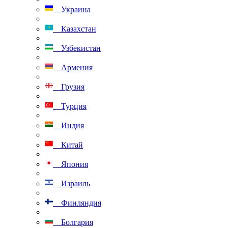
Украина
Казахстан
Узбекистан
Армения
Грузия
Турция
Индия
Китай
Япония
Израиль
Финляндия
Болгария