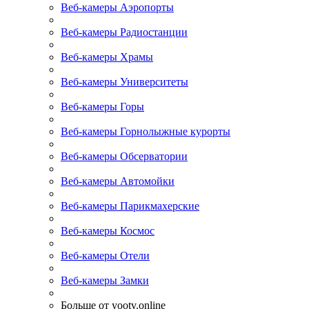
Веб-камеры Аэропорты
Веб-камеры Радиостанции
Веб-камеры Храмы
Веб-камеры Университеты
Веб-камеры Горы
Веб-камеры Горнолыжные курорты
Веб-камеры Обсерватории
Веб-камеры Автомойки
Веб-камеры Парикмахерские
Веб-камеры Космос
Веб-камеры Отели
Веб-камеры Замки
Больше от yootv.online