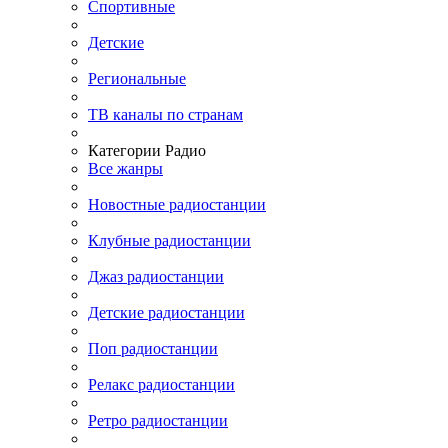
Спортивные
Детские
Региональные
ТВ каналы по странам
Категории Радио
Все жанры
Новостные радиостанции
Клубные радиостанции
Джаз радиостанции
Детские радиостанции
Поп радиостанции
Релакс радиостанции
Ретро радиостанции