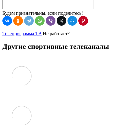
Будем признательны, если поделитесь!
Телепрограмма ТВ
Не работает?
Другие спортивные телеканалы