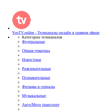
YooTV.online - Телеканалы онлайн в прямом эфире
Категории телеканалов
Федеральные
Общая тематика
Новостные
Развлекательные
Познавательные
Фильмы и сериалы
Музыкальные
Авто/Мото транспорт