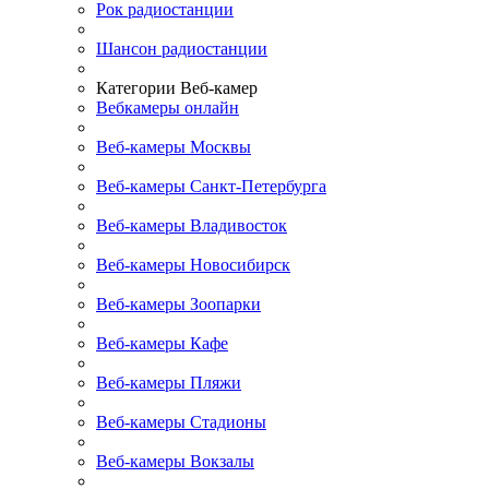
Рок радиостанции
Шансон радиостанции
Категории Веб-камер
Вебкамеры онлайн
Веб-камеры Москвы
Веб-камеры Санкт-Петербурга
Веб-камеры Владивосток
Веб-камеры Новосибирск
Веб-камеры Зоопарки
Веб-камеры Кафе
Веб-камеры Пляжи
Веб-камеры Стадионы
Веб-камеры Вокзалы