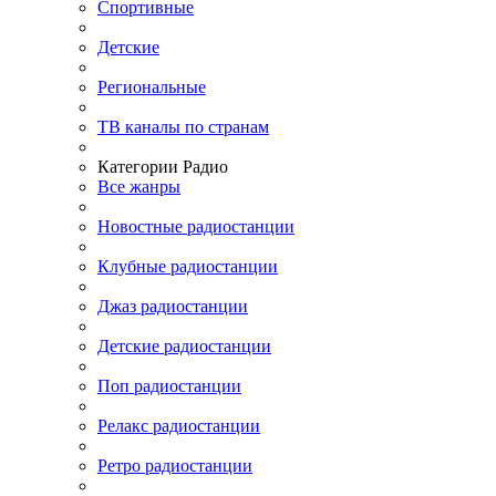
Спортивные
Детские
Региональные
ТВ каналы по странам
Категории Радио
Все жанры
Новостные радиостанции
Клубные радиостанции
Джаз радиостанции
Детские радиостанции
Поп радиостанции
Релакс радиостанции
Ретро радиостанции