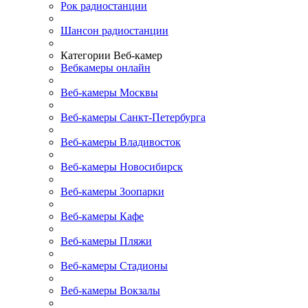
Рок радиостанции
Шансон радиостанции
Категории Веб-камер
Вебкамеры онлайн
Веб-камеры Москвы
Веб-камеры Санкт-Петербурга
Веб-камеры Владивосток
Веб-камеры Новосибирск
Веб-камеры Зоопарки
Веб-камеры Кафе
Веб-камеры Пляжи
Веб-камеры Стадионы
Веб-камеры Вокзалы