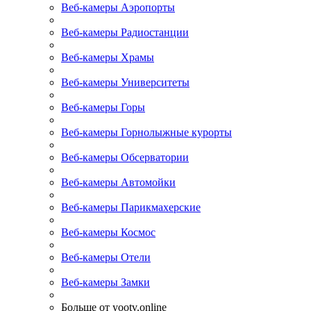
Веб-камеры Аэропорты
Веб-камеры Радиостанции
Веб-камеры Храмы
Веб-камеры Университеты
Веб-камеры Горы
Веб-камеры Горнолыжные курорты
Веб-камеры Обсерватории
Веб-камеры Автомойки
Веб-камеры Парикмахерские
Веб-камеры Космос
Веб-камеры Отели
Веб-камеры Замки
Больше от yootv.online