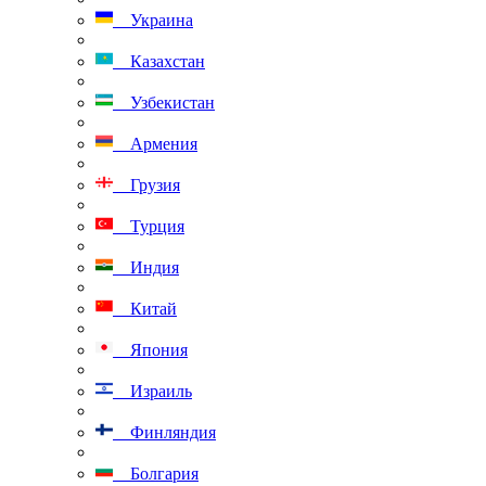
Украина
Казахстан
Узбекистан
Армения
Грузия
Турция
Индия
Китай
Япония
Израиль
Финляндия
Болгария