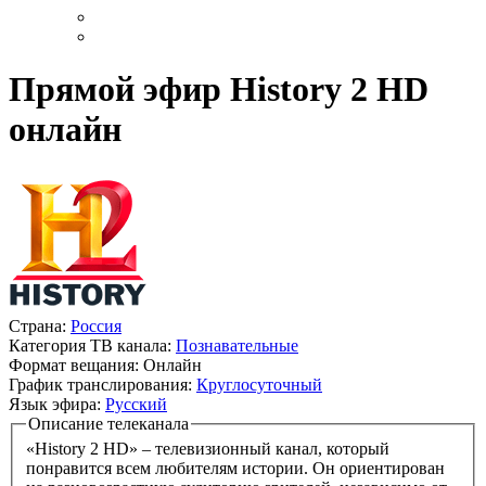
Прямой эфир History 2 HD
онлайн
Страна:
Россия
Категория ТВ канала:
Познавательные
Формат вещания:
Онлайн
График транслирования:
Круглосуточный
Язык эфира:
Русский
Описание телеканала
«History 2 HD» – телевизионный канал, который
понравится всем любителям истории. Он ориентирован