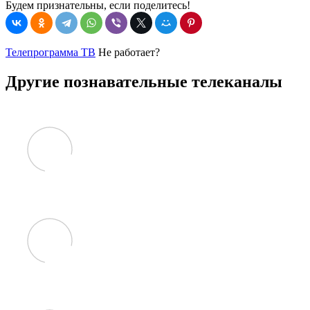
Будем признательны, если поделитесь!
Телепрограмма ТВ
Не работает?
Другие познавательные телеканалы