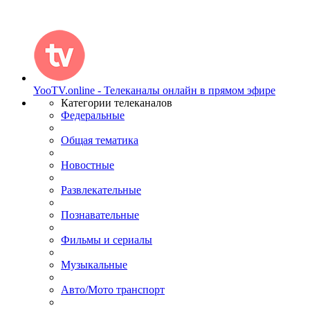
YooTV.online - Телеканалы онлайн в прямом эфире
Категории телеканалов
Федеральные
Общая тематика
Новостные
Развлекательные
Познавательные
Фильмы и сериалы
Музыкальные
Авто/Мото транспорт