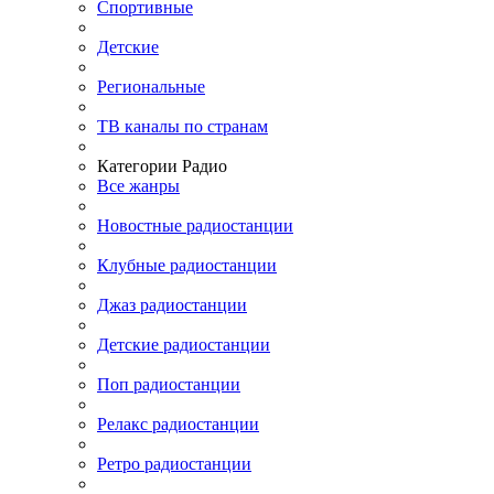
Спортивные
Детские
Региональные
ТВ каналы по странам
Категории Радио
Все жанры
Новостные радиостанции
Клубные радиостанции
Джаз радиостанции
Детские радиостанции
Поп радиостанции
Релакс радиостанции
Ретро радиостанции