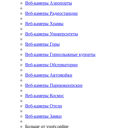
Веб-камеры Аэропорты
Веб-камеры Радиостанции
Веб-камеры Храмы
Веб-камеры Университеты
Веб-камеры Горы
Веб-камеры Горнолыжные курорты
Веб-камеры Обсерватории
Веб-камеры Автомойки
Веб-камеры Парикмахерские
Веб-камеры Космос
Веб-камеры Отели
Веб-камеры Замки
Больше от yootv.online