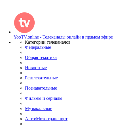
YooTV.online - Телеканалы онлайн в прямом эфире
Категории телеканалов
Федеральные
Общая тематика
Новостные
Развлекательные
Познавательные
Фильмы и сериалы
Музыкальные
Авто/Мото транспорт