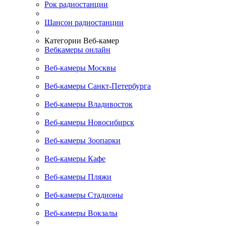
Рок радиостанции
Шансон радиостанции
Категории Веб-камер
Вебкамеры онлайн
Веб-камеры Москвы
Веб-камеры Санкт-Петербурга
Веб-камеры Владивосток
Веб-камеры Новосибирск
Веб-камеры Зоопарки
Веб-камеры Кафе
Веб-камеры Пляжи
Веб-камеры Стадионы
Веб-камеры Вокзалы