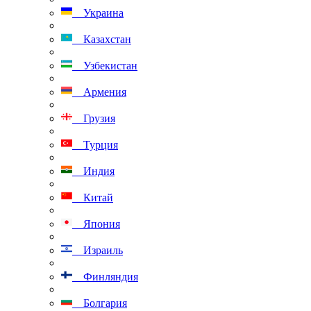
Украина
Казахстан
Узбекистан
Армения
Грузия
Турция
Индия
Китай
Япония
Израиль
Финляндия
Болгария