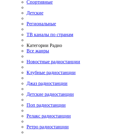
Спортивные
Детские
Региональные
ТВ каналы по странам
Категории Радио
Все жанры
Новостные радиостанции
Клубные радиостанции
Джаз радиостанции
Детские радиостанции
Поп радиостанции
Релакс радиостанции
Ретро радиостанции