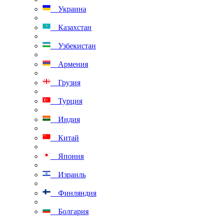
Украина
Казахстан
Узбекистан
Армения
Грузия
Турция
Индия
Китай
Япония
Израиль
Финляндия
Болгария