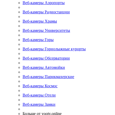
Веб-камеры Аэропорты
Веб-камеры Радиостанции
Веб-камеры Храмы
Веб-камеры Университеты
Веб-камеры Горы
Веб-камеры Горнолыжные курорты
Веб-камеры Обсерватории
Веб-камеры Автомойки
Веб-камеры Парикмахерские
Веб-камеры Космос
Веб-камеры Отели
Веб-камеры Замки
Больше от yootv.online