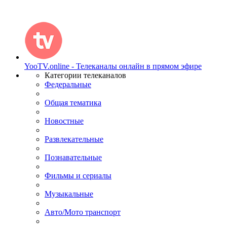
YooTV.online - Телеканалы онлайн в прямом эфире
Категории телеканалов
Федеральные
Общая тематика
Новостные
Развлекательные
Познавательные
Фильмы и сериалы
Музыкальные
Авто/Мото транспорт