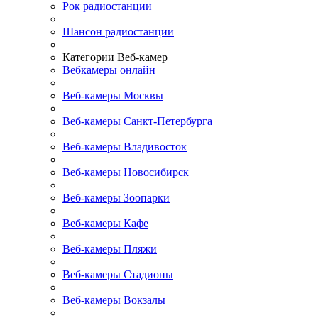
Рок радиостанции
Шансон радиостанции
Категории Веб-камер
Вебкамеры онлайн
Веб-камеры Москвы
Веб-камеры Санкт-Петербурга
Веб-камеры Владивосток
Веб-камеры Новосибирск
Веб-камеры Зоопарки
Веб-камеры Кафе
Веб-камеры Пляжи
Веб-камеры Стадионы
Веб-камеры Вокзалы